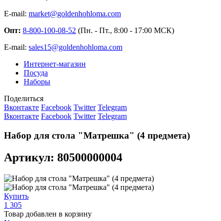
E-mail:
market@goldenhohloma.com
Опт:
8-800-100-08-52
(Пн. - Пт., 8:00 - 17:00 МСК)
E-mail:
sales15@goldenhohloma.com
Интернет-магазин
Посуда
Наборы
Поделиться
Вконтакте
Facebook
Twitter
Telegram
Вконтакте
Facebook
Twitter
Telegram
Набор для стола "Матрешка" (4 предмета)
Артикул: 80500000004
Купить
1 305
Товар добавлен в корзину