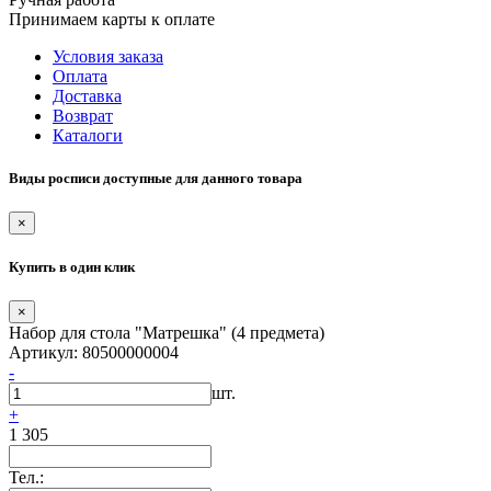
Принимаем карты к оплате
Условия заказа
Оплата
Доставка
Возврат
Каталоги
Виды росписи доступные для данного товара
×
Купить в один клик
×
Набор для стола "Матрешка" (4 предмета)
Артикул: 80500000004
-
шт.
+
1 305
Тел.: