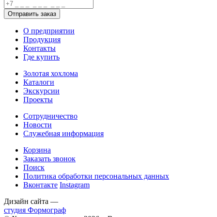
О предприятии
Продукция
Контакты
Где купить
Золотая хохлома
Каталоги
Экскурсии
Проекты
Сотрудничество
Новости
Служебная информация
Корзина
Заказать звонок
Поиск
Политика обработки персональных данных
Вконтакте
Instagram
Дизайн сайта —
студия Формограф