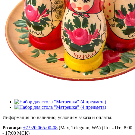
Информация по наличию, условиям заказа и оплаты:
Розница:
+7 920 065-00-08
(Max, Telegram, WA) (Пн. - Пт., 8:00
- 17:00 МСК)