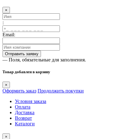
×
:
Email:
— Поля, обязательные для заполнения.
Товар добавлен в корзину
×
Оформить заказ
Продолжить покупки
Условия заказа
Оплата
Доставка
Возврат
Каталоги
×