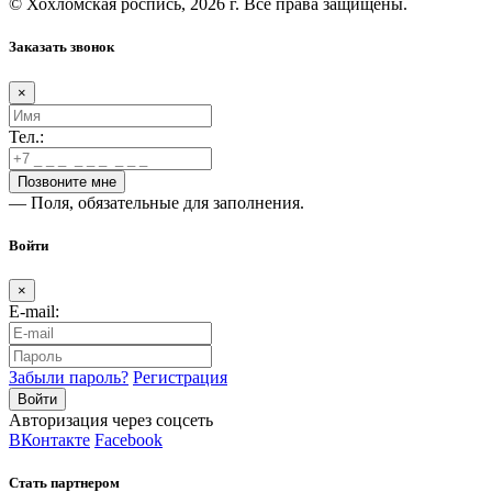
© Хохломская роспись, 2026 г. Все права защищены.
Заказать звонок
×
Тел.:
— Поля, обязательные для заполнения.
Войти
×
E-mail:
Забыли пароль?
Регистрация
Авторизация через соцсеть
ВКонтакте
Facebook
Стать партнером