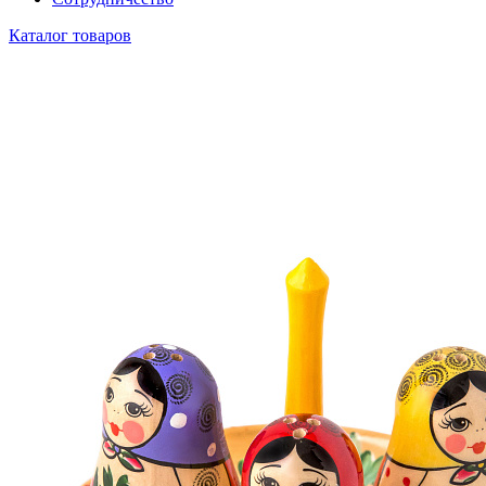
Каталог товаров