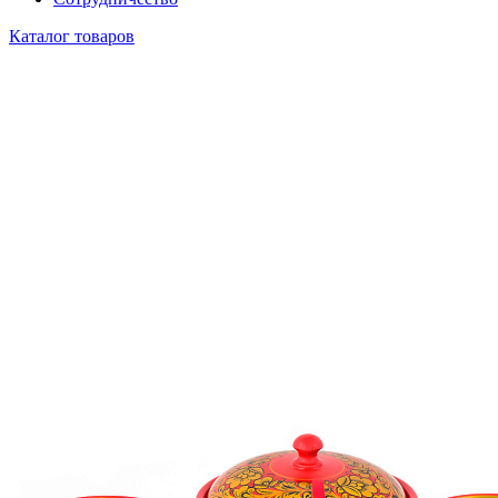
Каталог товаров