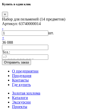
Купить в один клик
×
Набор для пельменей (14 предметов)
Артикул: 63740000014
-
шт.
+
36 088
Тел.:
О предприятии
Продукция
Контакты
Где купить
Золотая хохлома
Каталоги
Экскурсии
Проекты