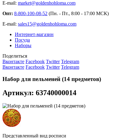
E-mail:
market@goldenhohloma.com
Опт:
8-800-100-08-52
(Пн. - Пт., 8:00 - 17:00 МСК)
E-mail:
sales15@goldenhohloma.com
Интернет-магазин
Посуда
Наборы
Поделиться
Вконтакте
Facebook
Twitter
Telegram
Вконтакте
Facebook
Twitter
Telegram
Набор для пельменей (14 предметов)
Артикул: 63740000014
Представленный вид росписи