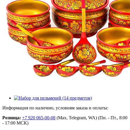
Информация по наличию, условиям заказа и оплаты:
Розница:
+7 920 065-00-08
(Max, Telegram, WA) (Пн. - Пт., 8:00
- 17:00 МСК)