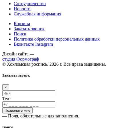
Сотрудничество
Новости
Служебная информация
Корзина
Заказать звонок
Поиск
Политика обработки персональных данных
Вконтакте
Instagram
Дизайн сайта —
студия Формограф
© Хохломская роспись, 2026 г. Все права защищены.
Заказать звонок
×
Тел.:
— Поля, обязательные для заполнения.
Войти