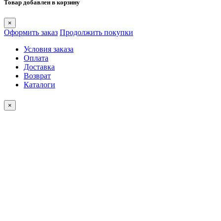
Товар добавлен в корзину
×
Оформить заказ
Продолжить покупки
Условия заказа
Оплата
Доставка
Возврат
Каталоги
×