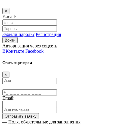
×
E-mail:
Забыли пароль?
Регистрация
Авторизация через соцсеть
ВКонтакте
Facebook
Стать партнером
×
:
Email:
— Поля, обязательные для заполнения.