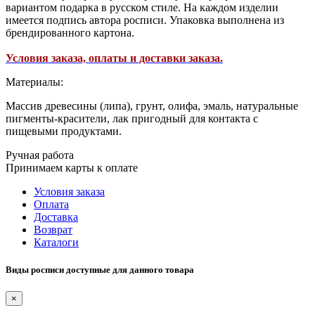
вариантом подарка в русском стиле. На каждом изделии
имеется подпись автора росписи. Упаковка выполнена из
брендированного картона.
Условия заказа, оплаты и доставки заказа.
Материалы:
Массив древесины (липа), грунт, олифа, эмаль, натуральные
пигменты-красители, лак пригодный для контакта с
пищевыми продуктами.
Ручная работа
Принимаем карты к оплате
Условия заказа
Оплата
Доставка
Возврат
Каталоги
Виды росписи доступные для данного товара
×