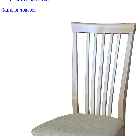
Каталог товаров