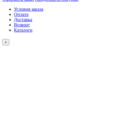
Условия заказа
Оплата
Доставка
Возврат
Каталоги
×