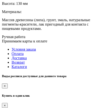
Высота: 130 мм
Материалы:
Массив древесины (липа), грунт, эмаль, натуральные
пигменты-красители, лак пригодный для контакта с
пищевыми продуктами.
Ручная работа
Принимаем карты к оплате
Условия заказа
Оплата
Доставка
Возврат
Каталоги
Виды росписи доступные для данного товара
×
Купить в один клик
×