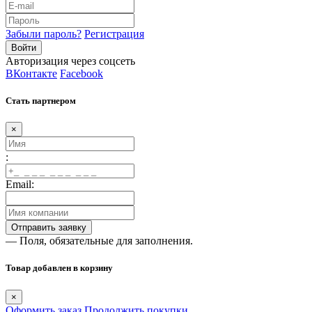
Забыли пароль?
Регистрация
Авторизация через соцсеть
ВКонтакте
Facebook
Стать партнером
×
:
Email:
— Поля, обязательные для заполнения.
Товар добавлен в корзину
×
Оформить заказ
Продолжить покупки