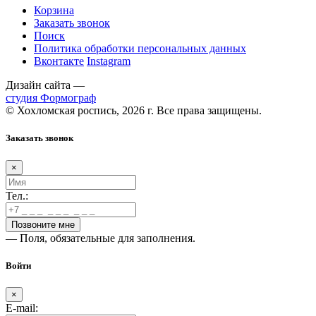
Корзина
Заказать звонок
Поиск
Политика обработки персональных данных
Вконтакте
Instagram
Дизайн сайта —
студия Формограф
© Хохломская роспись, 2026 г. Все права защищены.
Заказать звонок
×
Тел.:
— Поля, обязательные для заполнения.
Войти
×
E-mail: