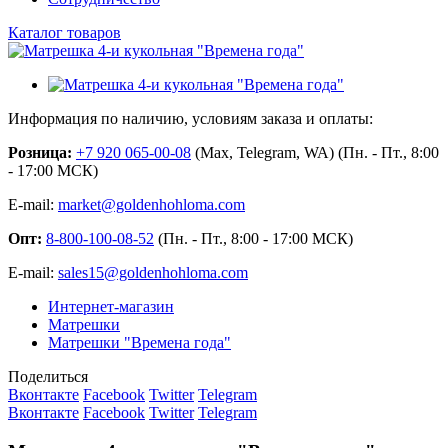
Каталог товаров
Информация по наличию, условиям заказа и оплаты:
Розница:
+7 920 065-00-08
(Max, Telegram, WA) (Пн. - Пт., 8:00
- 17:00 МСК)
E-mail:
market@goldenhohloma.com
Опт:
8-800-100-08-52
(Пн. - Пт., 8:00 - 17:00 МСК)
E-mail:
sales15@goldenhohloma.com
Интернет-магазин
Матрешки
Матрешки "Времена года"
Поделиться
Вконтакте
Facebook
Twitter
Telegram
Вконтакте
Facebook
Twitter
Telegram