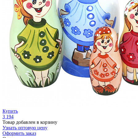
Купить
3 194
Товар добавлен в корзину
Узнать оптовую цену
Оформить заказ