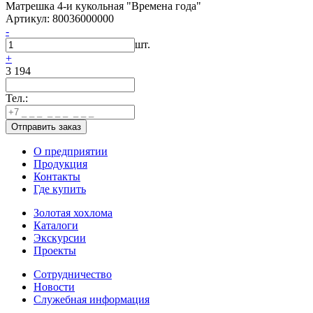
Матрешка 4-и кукольная "Времена года"
Артикул: 80036000000
-
шт.
+
3 194
Тел.:
О предприятии
Продукция
Контакты
Где купить
Золотая хохлома
Каталоги
Экскурсии
Проекты
Сотрудничество
Новости
Служебная информация