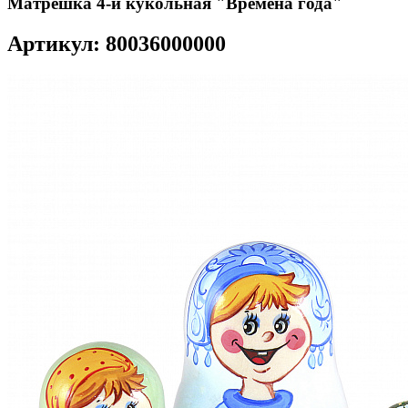
Матрешка 4-и кукольная "Времена года"
Артикул: 80036000000