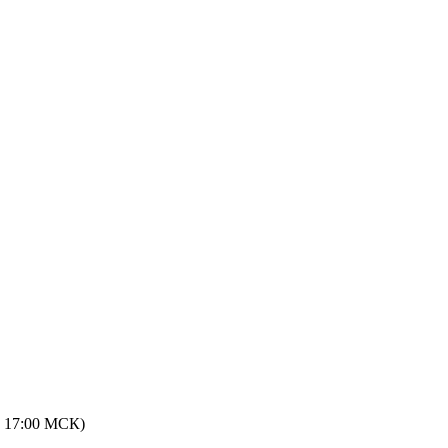
 - 17:00 МСК)