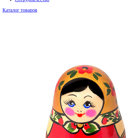
Каталог товаров