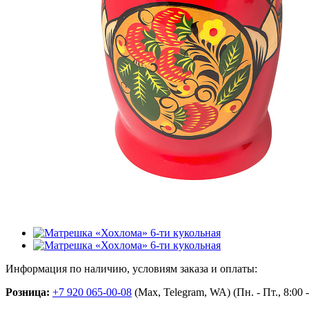
Информация по наличию, условиям заказа и оплаты:
Розница:
+7 920 065-00-08
(Max, Telegram, WA) (Пн. - Пт., 8:00