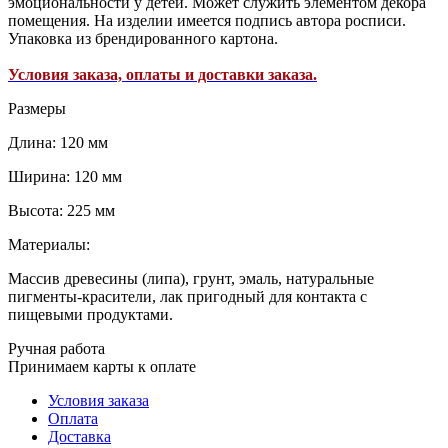
эмоциональности у детей. Может служить элементом декора
помещения. На изделии имеется подпись автора росписи.
Упаковка из брендированного картона.
Условия заказа, оплаты и доставки заказа.
Размеры
Длина: 120 мм
Ширина: 120 мм
Высота: 225 мм
Материалы:
Массив древесины (липа), грунт, эмаль, натуральные
пигменты-красители, лак пригодный для контакта с
пищевыми продуктами.
Ручная работа
Принимаем карты к оплате
Условия заказа
Оплата
Доставка