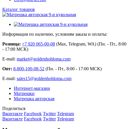
Каталог товаров
Информация по наличию, условиям заказа и оплаты:
Розница:
+7 920 065-00-08
(Max, Telegram, WA) (Пн. - Пт., 8:00
- 17:00 МСК)
E-mail:
market@goldenhohloma.com
Опт:
8-800-100-08-52
(Пн. - Пт., 8:00 - 17:00 МСК)
E-mail:
sales15@goldenhohloma.com
Интернет-магазин
Матрешки
Матрешка авторская
Поделиться
Вконтакте
Facebook
Twitter
Telegram
Вконтакте
Facebook
Twitter
Telegram