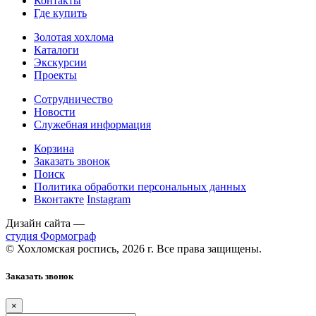
Контакты
Где купить
Золотая хохлома
Каталоги
Экскурсии
Проекты
Сотрудничество
Новости
Служебная информация
Корзина
Заказать звонок
Поиск
Политика обработки персональных данных
Вконтакте
Instagram
Дизайн сайта —
студия Формограф
© Хохломская роспись, 2026 г. Все права защищены.
Заказать звонок
×