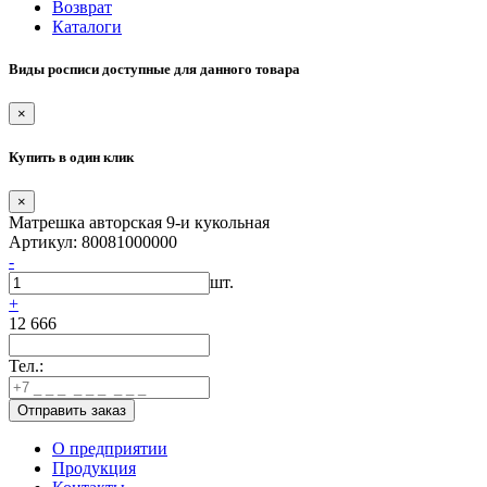
Возврат
Каталоги
Виды росписи доступные для данного товара
×
Купить в один клик
×
Матрешка авторская 9-и кукольная
Артикул: 80081000000
-
шт.
+
12 666
Тел.:
О предприятии
Продукция