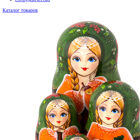
Каталог товаров