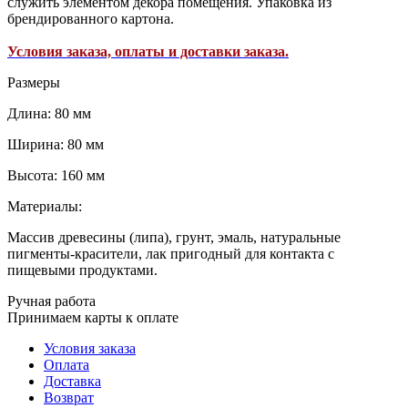
служить элементом декора помещения. Упаковка из
брендированного картона.
Условия заказа, оплаты и доставки заказа.
Размеры
Длина: 80 мм
Ширина: 80 мм
Высота: 160 мм
Материалы:
Массив древесины (липа), грунт, эмаль, натуральные
пигменты-красители, лак пригодный для контакта с
пищевыми продуктами.
Ручная работа
Принимаем карты к оплате
Условия заказа
Оплата
Доставка
Возврат