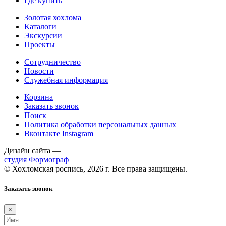
Где купить
Золотая хохлома
Каталоги
Экскурсии
Проекты
Сотрудничество
Новости
Служебная информация
Корзина
Заказать звонок
Поиск
Политика обработки персональных данных
Вконтакте
Instagram
Дизайн сайта —
студия Формограф
© Хохломская роспись, 2026 г. Все права защищены.
Заказать звонок
×