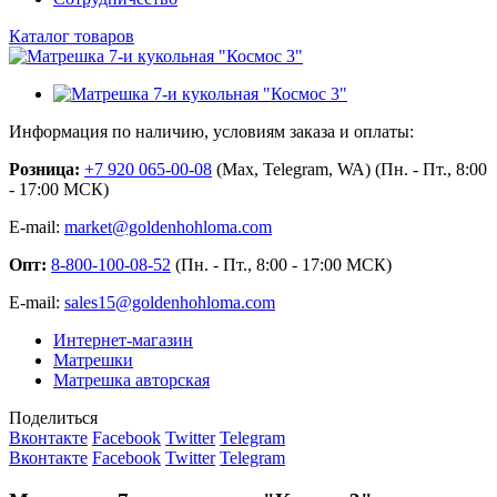
Каталог товаров
Информация по наличию, условиям заказа и оплаты:
Розница:
+7 920 065-00-08
(Max, Telegram, WA) (Пн. - Пт., 8:00
- 17:00 МСК)
E-mail:
market@goldenhohloma.com
Опт:
8-800-100-08-52
(Пн. - Пт., 8:00 - 17:00 МСК)
E-mail:
sales15@goldenhohloma.com
Интернет-магазин
Матрешки
Матрешка авторская
Поделиться
Вконтакте
Facebook
Twitter
Telegram
Вконтакте
Facebook
Twitter
Telegram