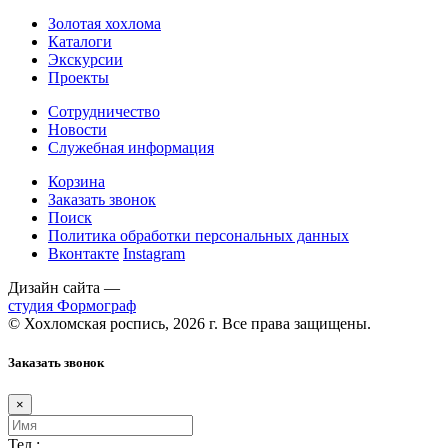
Золотая хохлома
Каталоги
Экскурсии
Проекты
Сотрудничество
Новости
Служебная информация
Корзина
Заказать звонок
Поиск
Политика обработки персональных данных
Вконтакте
Instagram
Дизайн сайта —
студия Формограф
© Хохломская роспись, 2026 г. Все права защищены.
Заказать звонок
×
Тел.: