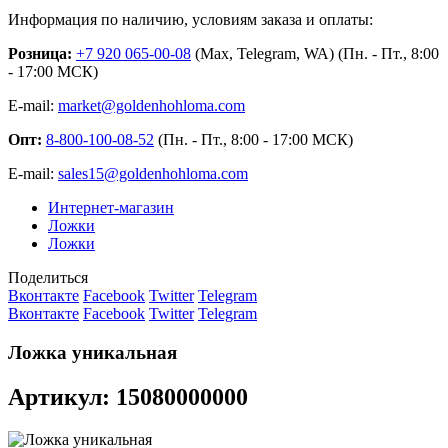
Информация по наличию, условиям заказа и оплаты:
Розница:
+7 920 065-00-08
(Max, Telegram, WA) (Пн. - Пт., 8:00
- 17:00 МСК)
E-mail:
market@goldenhohloma.com
Опт:
8-800-100-08-52
(Пн. - Пт., 8:00 - 17:00 МСК)
E-mail:
sales15@goldenhohloma.com
Интернет-магазин
Ложки
Ложки
Поделиться
Вконтакте
Facebook
Twitter
Telegram
Вконтакте
Facebook
Twitter
Telegram
Ложка уникальная
Артикул: 15080000000