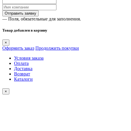
— Поля, обязательные для заполнения.
Товар добавлен в корзину
×
Оформить заказ
Продолжить покупки
Условия заказа
Оплата
Доставка
Возврат
Каталоги
×