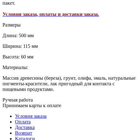
пакет.
Условия заказа, оплаты и доставки заказа.
Размеры
Длина: 500 мм
Ширина: 115 мм
Высота: 60 мм
Материалы:
Массив древесины (береза), грунт, олифа, эмаль, натуральные
пигменты-красители, лак пригодный для контакта с
пищевыми продуктами.
Ручная работа
Принимаем карты к оплате
Условия заказа
Оплата
Доставка
Возврат
Каталоги