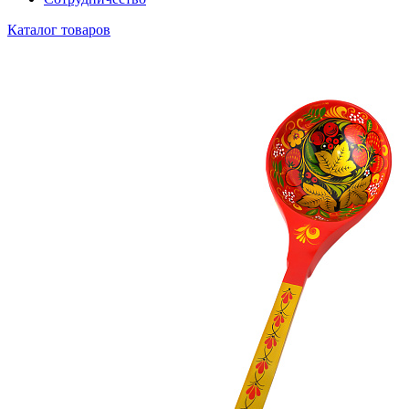
Каталог товаров