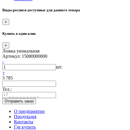
Виды росписи доступные для данного товара
×
Купить в один клик
×
Ложка уникальная
Артикул: 15080000000
-
шт.
+
3 785
Тел.:
О предприятии
Продукция
Контакты
Где купить