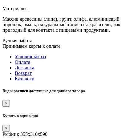
Материалы:
Массив древесины (липа), грунт, олифа, алюминиевый
порошок, эмаль, натуральные пигменты-красители, лак
пригодный для контакта с пищевыми продуктами.
Ручная работа
Принимаем карты к оплате
Условия заказа
Оплата
Доставка
Возврат
Каталоги
Виды росписи доступные для данного товара
×
Купить в один клик
×
Рыбник 355х310х590