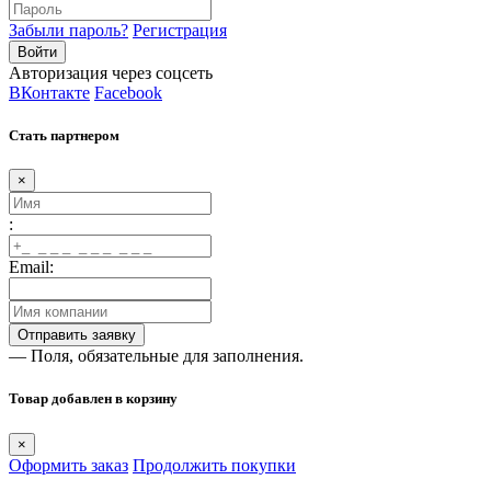
Забыли пароль?
Регистрация
Авторизация через соцсеть
ВКонтакте
Facebook
Стать партнером
×
:
Email:
— Поля, обязательные для заполнения.
Товар добавлен в корзину
×
Оформить заказ
Продолжить покупки