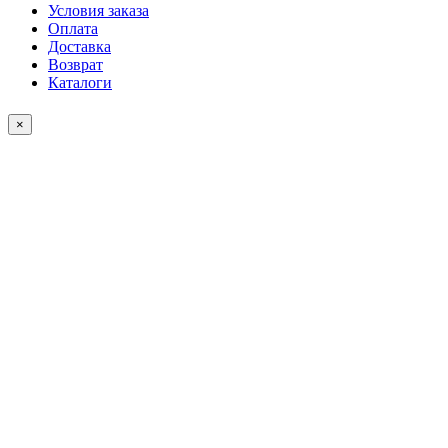
Условия заказа
Оплата
Доставка
Возврат
Каталоги
×