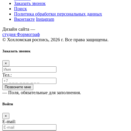
Заказать звонок
Поиск
Политика обработки персональных данных
Вконтакте
Instagram
Дизайн сайта —
студия Формограф
© Хохломская роспись, 2026 г. Все права защищены.
Заказать звонок
×
Тел.:
— Поля, обязательные для заполнения.
Войти
×
E-mail: