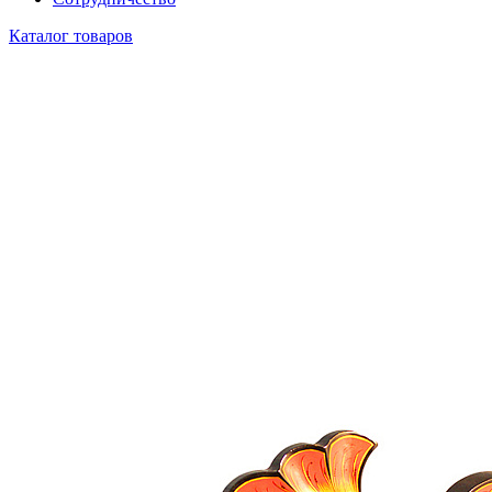
Каталог товаров