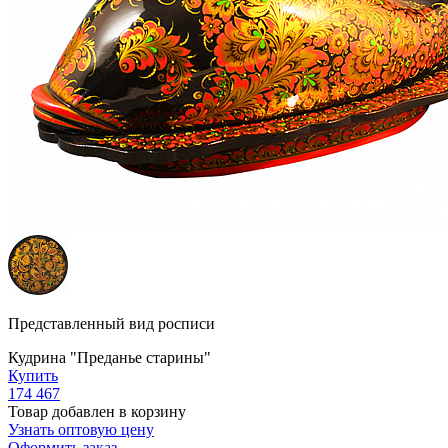
Представленный вид росписи
Кудрина "Преданье старины"
Купить
174 467
Товар добавлен в корзину
Узнать оптовую цену
Оформить заказ