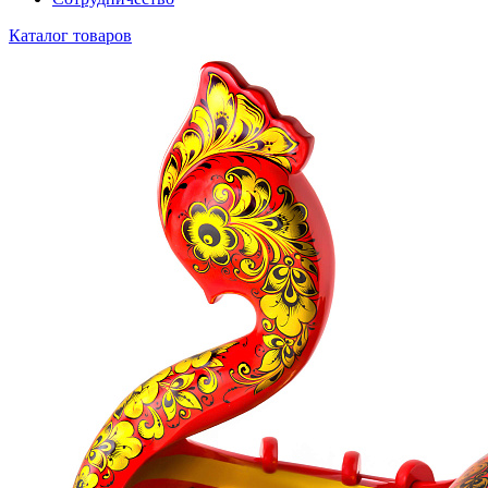
Каталог товаров