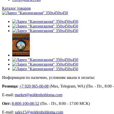
Каталог товаров
Информация по наличию, условиям заказа и оплаты:
Розница:
+7 920 065-00-08
(Max, Telegram, WA) (Пн. - Пт., 8:00
E-mail:
market@goldenhohloma.com
Опт:
8-800-100-08-52
(Пн. - Пт., 8:00 - 17:00 МСК)
E-mail:
sales15@goldenhohloma.com