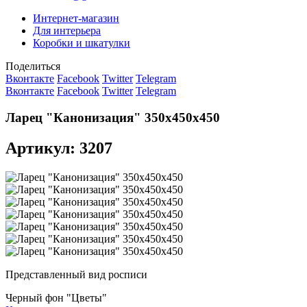
Интернет-магазин
Для интерьера
Коробки и шкатулки
Поделиться
Вконтакте
Facebook
Twitter
Telegram
Вконтакте
Facebook
Twitter
Telegram
Ларец "Канонизация" 350х450х450
Артикул: 3207
Представленный вид росписи
Черный фон "Цветы"