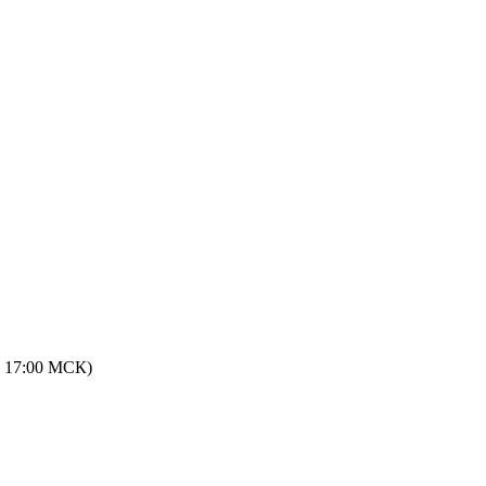
 - 17:00 МСК)