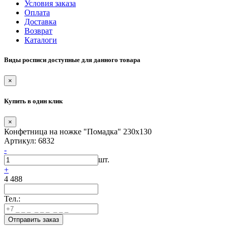
Условия заказа
Оплата
Доставка
Возврат
Каталоги
Виды росписи доступные для данного товара
×
Купить в один клик
×
Конфетница на ножке "Помадка" 230х130
Артикул: 6832
-
шт.
+
4 488
Тел.: