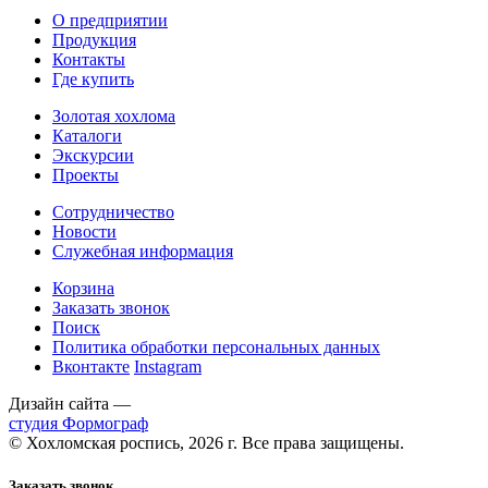
О предприятии
Продукция
Контакты
Где купить
Золотая хохлома
Каталоги
Экскурсии
Проекты
Сотрудничество
Новости
Служебная информация
Корзина
Заказать звонок
Поиск
Политика обработки персональных данных
Вконтакте
Instagram
Дизайн сайта —
студия Формограф
© Хохломская роспись, 2026 г. Все права защищены.
Заказать звонок