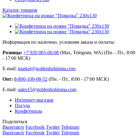
Каталог товаров
Информация по наличию, условиям заказа и оплаты:
Розница:
+7 920 065-00-08
(Max, Telegram, WA) (Пн. - Пт., 8:00
- 17:00 МСК)
E-mail:
market@goldenhohloma.com
Опт:
8-800-100-08-52
(Пн. - Пт., 8:00 - 17:00 МСК)
E-mail:
sales15@goldenhohloma.com
Интернет-магазин
Посуда
Конфетницы
Поделиться
Вконтакте
Facebook
Twitter
Telegram
Вконтакте
Facebook
Twitter
Telegram