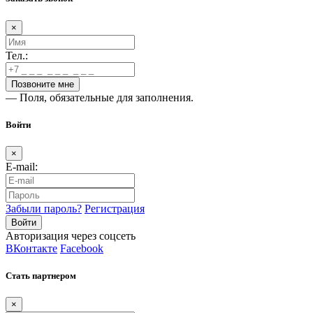
×
Тел.:
— Поля, обязательные для заполнения.
Войти
×
E-mail:
Забыли пароль?
Регистрация
Авторизация через соцсеть
ВКонтакте
Facebook
Стать партнером
×