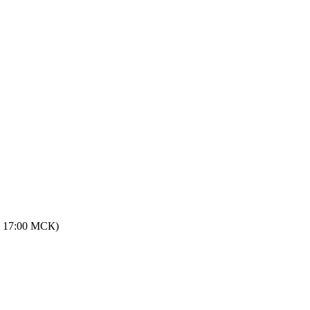
 - 17:00 МСК)