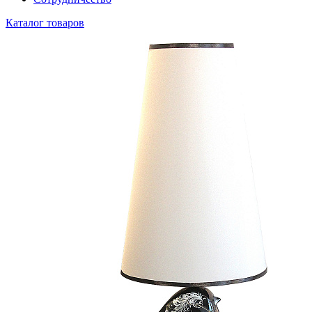
Каталог товаров