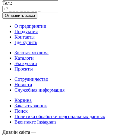
Тел.:
О предприятии
Продукция
Контакты
Где купить
Золотая хохлома
Каталоги
Экскурсии
Проекты
Сотрудничество
Новости
Служебная информация
Корзина
Заказать звонок
Поиск
Политика обработки персональных данных
Вконтакте
Instagram
Дизайн сайта —