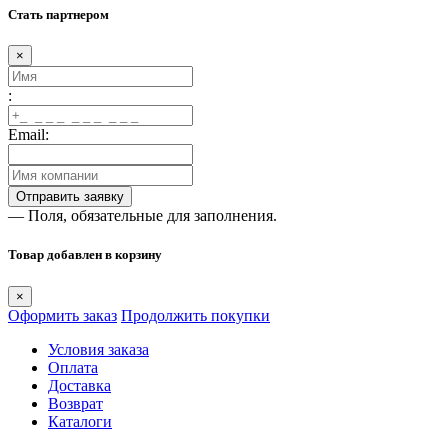
Стать партнером
×
:
Email:
— Поля, обязательные для заполнения.
Товар добавлен в корзину
×
Оформить заказ
Продолжить покупки
Условия заказа
Оплата
Доставка
Возврат
Каталоги