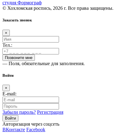
студия Формограф
© Хохломская роспись, 2026 г. Все права защищены.
Заказать звонок
×
Тел.:
— Поля, обязательные для заполнения.
Войти
×
E-mail:
Забыли пароль?
Регистрация
Авторизация через соцсеть
ВКонтакте
Facebook