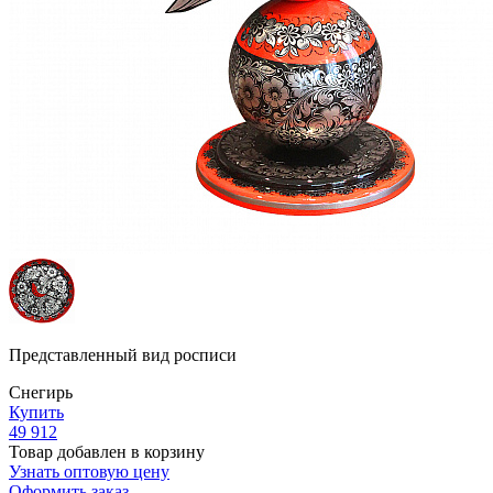
Представленный вид росписи
Снегирь
Купить
49 912
Товар добавлен в корзину
Узнать оптовую цену
Оформить заказ