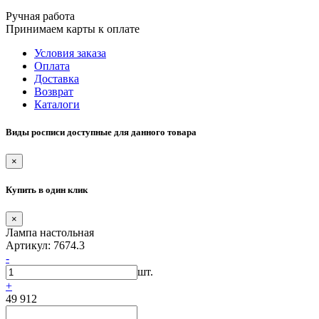
Ручная работа
Принимаем карты к оплате
Условия заказа
Оплата
Доставка
Возврат
Каталоги
Виды росписи доступные для данного товара
×
Купить в один клик
×
Лампа настольная
Артикул: 7674.3
-
шт.
+
49 912