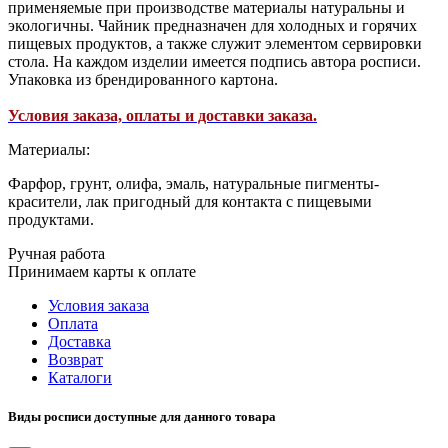
применяемые при производстве материалы натуральны и
экологичны. Чайник предназначен для холодных и горячих
пищевых продуктов, а также служит элементом сервировки
стола. На каждом изделии имеется подпись автора росписи.
Упаковка из брендированного картона.
Условия заказа, оплаты и доставки заказа.
Материалы:
Фарфор, грунт, олифа, эмаль, натуральные пигменты-
красители, лак пригодный для контакта с пищевыми
продуктами.
Ручная работа
Принимаем карты к оплате
Условия заказа
Оплата
Доставка
Возврат
Каталоги
Виды росписи доступные для данного товара