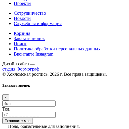
Проекты
Сотрудничество
Новости
Служебная информация
Корзина
Заказать звонок
Поиск
Политика обработки персональных данных
Вконтакте
Instagram
Дизайн сайта —
студия Формограф
© Хохломская роспись, 2026 г. Все права защищены.
Заказать звонок
×
Тел.:
— Поля, обязательные для заполнения.