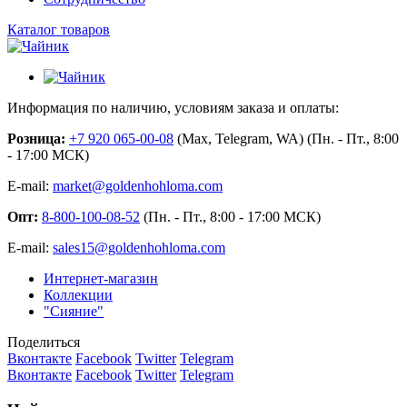
Каталог товаров
Информация по наличию, условиям заказа и оплаты:
Розница:
+7 920 065-00-08
(Max, Telegram, WA) (Пн. - Пт., 8:00
- 17:00 МСК)
E-mail:
market@goldenhohloma.com
Опт:
8-800-100-08-52
(Пн. - Пт., 8:00 - 17:00 МСК)
E-mail:
sales15@goldenhohloma.com
Интернет-магазин
Коллекции
"Сияние"
Поделиться
Вконтакте
Facebook
Twitter
Telegram
Вконтакте
Facebook
Twitter
Telegram