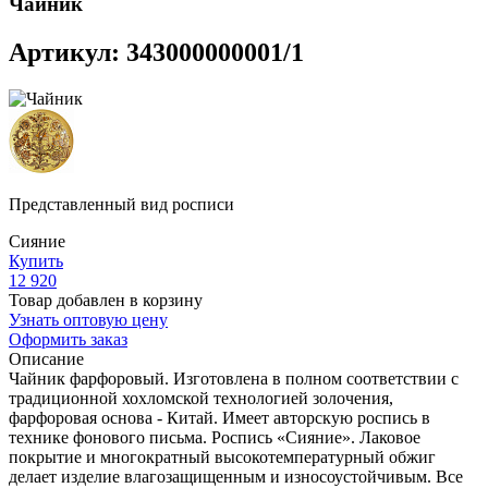
Чайник
Артикул: 343000000001/1
Представленный вид росписи
Сияние
Купить
12 920
Товар добавлен в корзину
Узнать оптовую цену
Оформить заказ
Описание
Чайник фарфоровый. Изготовлена в полном соответствии с
традиционной хохломской технологией золочения,
фарфоровая основа - Китай. Имеет авторскую роспись в
технике фонового письма. Роспись «Сияние». Лаковое
покрытие и многократный высокотемпературный обжиг
делает изделие влагозащищенным и износоустойчивым. Все