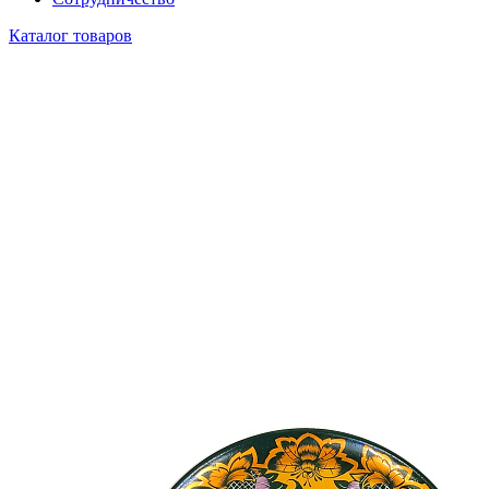
Каталог товаров