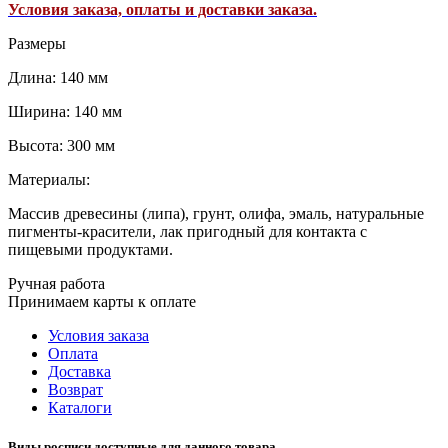
Условия заказа, оплаты и доставки заказа.
Размеры
Длина: 140 мм
Ширина: 140 мм
Высота: 300 мм
Материалы:
Массив древесины (липа), грунт, олифа, эмаль, натуральные
пигменты-красители, лак пригодный для контакта с
пищевыми продуктами.
Ручная работа
Принимаем карты к оплате
Условия заказа
Оплата
Доставка
Возврат
Каталоги
Виды росписи доступные для данного товара