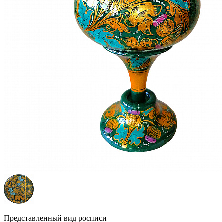
Представленный вид росписи