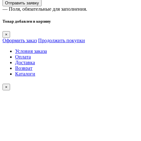
— Поля, обязательные для заполнения.
Товар добавлен в корзину
×
Оформить заказ
Продолжить покупки
Условия заказа
Оплата
Доставка
Возврат
Каталоги
×