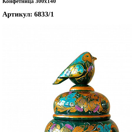
Конфетница 300х140
Артикул: 6833/1