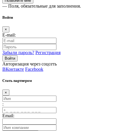
— Поля, обязательные для заполнения.
Войти
×
E-mail:
Забыли пароль?
Регистрация
Авторизация через соцсеть
ВКонтакте
Facebook
Стать партнером
×
:
Email: