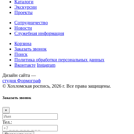
Каталоги
Экскурсии
Проекты
Сотрудничество
Новости
Служебная информация
Корзина
Заказать звонок
Поиск
Политика обработки персональных данных
Вконтакте
Instagram
Дизайн сайта —
студия Формограф
© Хохломская роспись, 2026 г. Все права защищены.
Заказать звонок
×
Тел.: