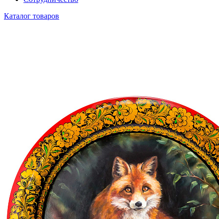
Каталог товаров