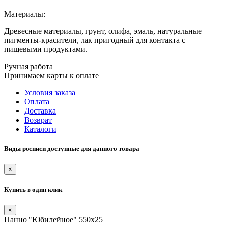
Материалы:
Древесные материалы, грунт, олифа, эмаль, натуральные
пигменты-красители, лак пригодный для контакта с
пищевыми продуктами.
Ручная работа
Принимаем карты к оплате
Условия заказа
Оплата
Доставка
Возврат
Каталоги
Виды росписи доступные для данного товара
×
Купить в один клик
×
Панно "Юбилейное" 550х25