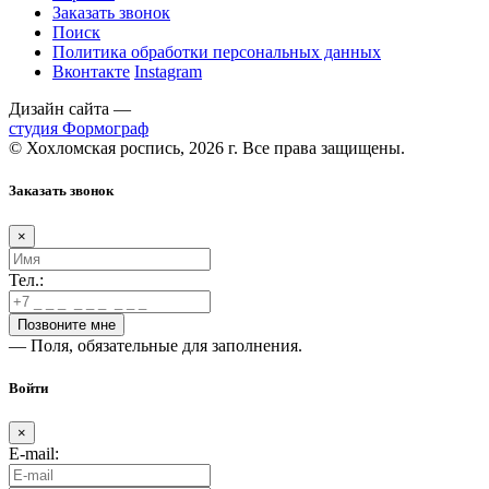
Заказать звонок
Поиск
Политика обработки персональных данных
Вконтакте
Instagram
Дизайн сайта —
студия Формограф
© Хохломская роспись, 2026 г. Все права защищены.
Заказать звонок
×
Тел.:
— Поля, обязательные для заполнения.
Войти
×
E-mail: