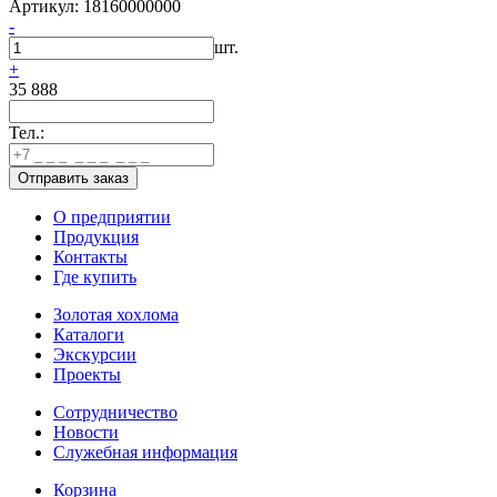
Артикул: 18160000000
-
шт.
+
35 888
Тел.:
О предприятии
Продукция
Контакты
Где купить
Золотая хохлома
Каталоги
Экскурсии
Проекты
Сотрудничество
Новости
Служебная информация
Корзина