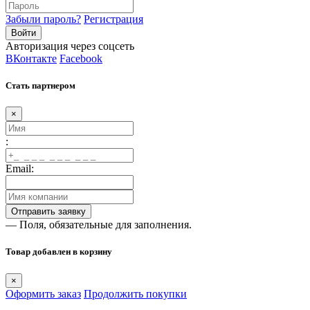
Забыли пароль?
Регистрация
Авторизация через соцсеть
ВКонтакте
Facebook
Стать партнером
×
:
Email:
— Поля, обязательные для заполнения.
Товар добавлен в корзину
×
Оформить заказ
Продолжить покупки