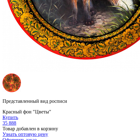
Представленный вид росписи
Красный фон "Цветы"
Купить
35 888
Товар добавлен в корзину
Узнать оптовую цену
Оформить заказ