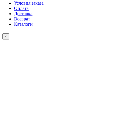
Условия заказа
Оплата
Доставка
Возврат
Каталоги
×