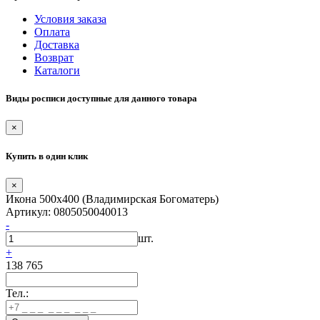
Условия заказа
Оплата
Доставка
Возврат
Каталоги
Виды росписи доступные для данного товара
×
Купить в один клик
×
Икона 500х400 (Владимирская Богоматерь)
Артикул: 0805050040013
-
шт.
+
138 765
Тел.: