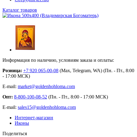
Каталог товаров
Информация по наличию, условиям заказа и оплаты:
Розница:
+7 920 065-00-08
(Max, Telegram, WA) (Пн. - Пт., 8:00
- 17:00 МСК)
E-mail:
market@goldenhohloma.com
Опт:
8-800-100-08-52
(Пн. - Пт., 8:00 - 17:00 МСК)
E-mail:
sales15@goldenhohloma.com
Интернет-магазин
Иконы
Поделиться