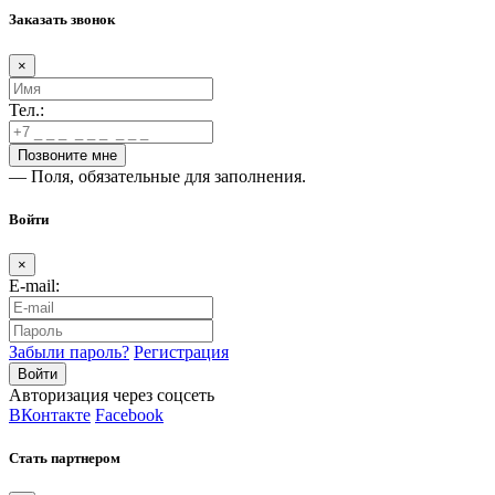
Заказать звонок
×
Тел.:
— Поля, обязательные для заполнения.
Войти
×
E-mail:
Забыли пароль?
Регистрация
Авторизация через соцсеть
ВКонтакте
Facebook
Стать партнером