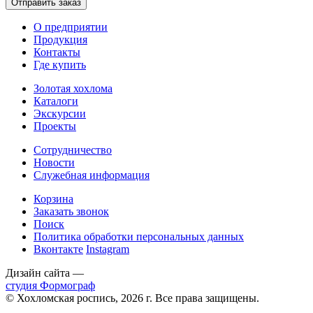
О предприятии
Продукция
Контакты
Где купить
Золотая хохлома
Каталоги
Экскурсии
Проекты
Сотрудничество
Новости
Служебная информация
Корзина
Заказать звонок
Поиск
Политика обработки персональных данных
Вконтакте
Instagram
Дизайн сайта —
студия Формограф
© Хохломская роспись, 2026 г. Все права защищены.