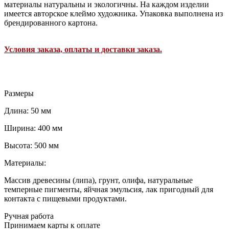
материалы натуральны и экологичны. На каждом изделии
имеется авторское клеймо художника. Упаковка выполнена из
брендированного картона.
Условия заказа, оплаты и доставки заказа.
Размеры
Длина: 50 мм
Ширина: 400 мм
Высота: 500 мм
Материалы:
Массив древесины (липа), грунт, олифа, натуральные
темперные пигменты, яйчная эмульсия, лак пригодный для
контакта с пищевыми продуктами.
Ручная работа
Принимаем карты к оплате