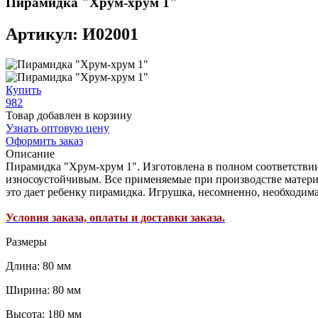
Пирамидка "Хрум-хрум 1"
Артикул: И02001
Купить
982
Товар добавлен в корзину
Узнать оптовую цену
Оформить заказ
Описание
Пирамидка "Хрум-хрум 1". Изготовлена в полном соответстви
износоустойчивым. Все применяемые при производстве матери
это дает ребенку пирамидка. Игрушка, несомненно, необходим
Условия заказа, оплаты и доставки заказа.
Размеры
Длина: 80 мм
Ширина: 80 мм
Высота: 180 мм