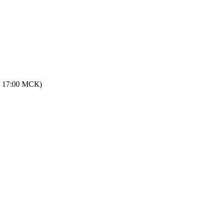
 - 17:00 МСК)