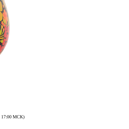
 - 17:00 МСК)