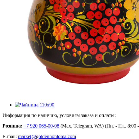
Информация по наличию, условиям заказа и оплаты:
Розница:
+7 920 065-00-08
(Max, Telegram, WA) (Пн. - Пт., 8:00
E-mail:
market@goldenhohloma.com