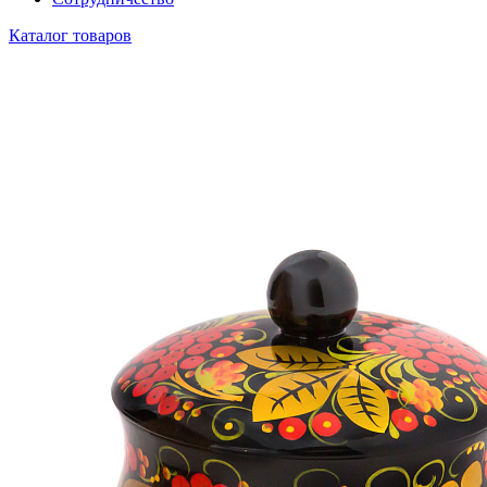
Каталог товаров