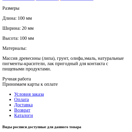
Размеры
Длина: 100 мм
Ширина: 20 мм
Высота: 100 мм
Материалы:
Массив древесины (липа), грунт, олифа,эмаль, натуральные
пигменты-красители, лак пригодный для контакта с
пищевыми продуктами.
Ручная работа
Принимаем карты к оплате
Условия заказа
Оплата
Доставка
Возврат
Каталоги
Виды росписи доступные для данного товара