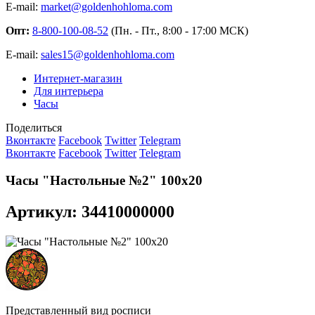
E-mail:
market@goldenhohloma.com
Опт:
8-800-100-08-52
(Пн. - Пт., 8:00 - 17:00 МСК)
E-mail:
sales15@goldenhohloma.com
Интернет-магазин
Для интерьера
Часы
Поделиться
Вконтакте
Facebook
Twitter
Telegram
Вконтакте
Facebook
Twitter
Telegram
Часы "Настольные №2" 100х20
Артикул: 34410000000
Представленный вид росписи