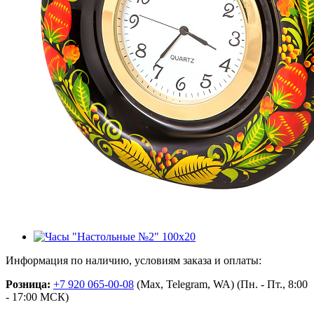
Информация по наличию, условиям заказа и оплаты:
Розница:
+7 920 065-00-08
(Max, Telegram, WA) (Пн. - Пт., 8:00
- 17:00 МСК)