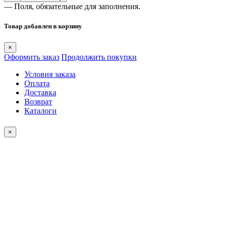
— Поля, обязательные для заполнения.
Товар добавлен в корзину
×
Оформить заказ
Продолжить покупки
Условия заказа
Оплата
Доставка
Возврат
Каталоги
×