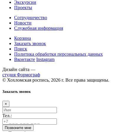
Экскурсии
Проекты
Сотрудничество
Новости
Служебная информация
Корзина
Заказать звонок
Поиск
Политика обработки персональных данных
Вконтакте
Instagram
Дизайн сайта —
студия Формограф
© Хохломская роспись, 2026 г. Все права защищены.
Заказать звонок
×
Тел.: