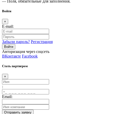
— Поля, обязательные для заполнения.
Войти
×
E-mail:
Забыли пароль?
Регистрация
Авторизация через соцсеть
ВКонтакте
Facebook
Стать партнером
×
:
Email: