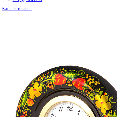
Каталог товаров