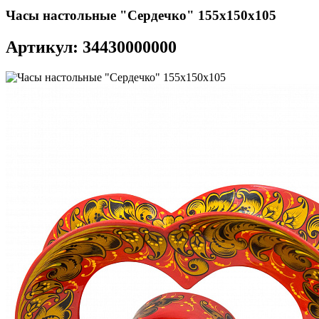
Часы настольные "Сердечко" 155х150х105
Артикул: 34430000000