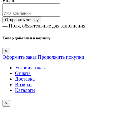
Email:
— Поля, обязательные для заполнения.
Товар добавлен в корзину
×
Оформить заказ
Продолжить покупки
Условия заказа
Оплата
Доставка
Возврат
Каталоги
×