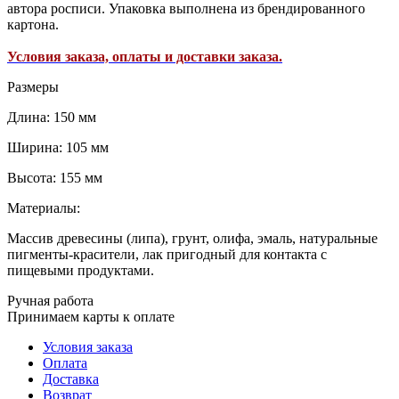
автора росписи. Упаковка выполнена из брендированного
картона.
Условия заказа, оплаты и доставки заказа.
Размеры
Длина: 150 мм
Ширина: 105 мм
Высота: 155 мм
Материалы:
Массив древесины (липа), грунт, олифа, эмаль, натуральные
пигменты-красители, лак пригодный для контакта с
пищевыми продуктами.
Ручная работа
Принимаем карты к оплате
Условия заказа
Оплата
Доставка
Возврат