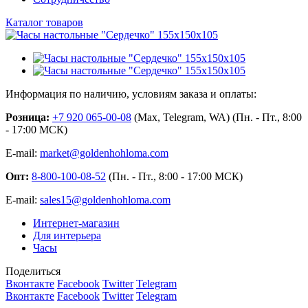
Каталог товаров
Информация по наличию, условиям заказа и оплаты:
Розница:
+7 920 065-00-08
(Max, Telegram, WA) (Пн. - Пт., 8:00
- 17:00 МСК)
E-mail:
market@goldenhohloma.com
Опт:
8-800-100-08-52
(Пн. - Пт., 8:00 - 17:00 МСК)
E-mail:
sales15@goldenhohloma.com
Интернет-магазин
Для интерьера
Часы
Поделиться
Вконтакте
Facebook
Twitter
Telegram
Вконтакте
Facebook
Twitter
Telegram