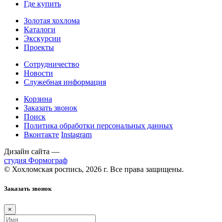
Где купить
Золотая хохлома
Каталоги
Экскурсии
Проекты
Сотрудничество
Новости
Служебная информация
Корзина
Заказать звонок
Поиск
Политика обработки персональных данных
Вконтакте
Instagram
Дизайн сайта —
студия Формограф
© Хохломская роспись, 2026 г. Все права защищены.
Заказать звонок
×