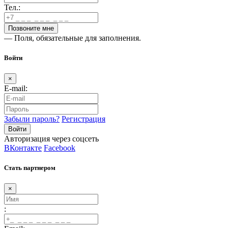
Тел.:
— Поля, обязательные для заполнения.
Войти
×
E-mail:
Забыли пароль?
Регистрация
Авторизация через соцсеть
ВКонтакте
Facebook
Стать партнером
×
: