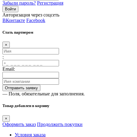
Забыли пароль?
Регистрация
Авторизация через соцсеть
ВКонтакте
Facebook
Стать партнером
×
:
Email:
— Поля, обязательные для заполнения.
Товар добавлен в корзину
×
Оформить заказ
Продолжить покупки
Условия заказа