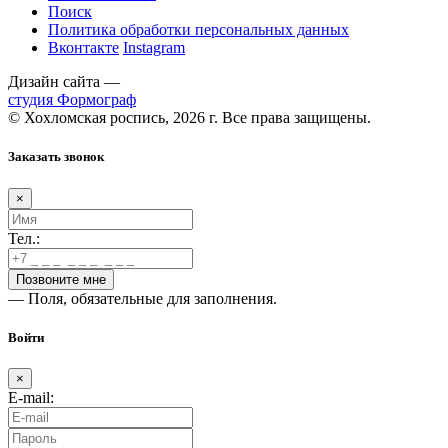
Поиск
Политика обработки персональных данных
Вконтакте
Instagram
Дизайн сайта —
студия Формограф
© Хохломская роспись, 2026 г. Все права защищены.
Заказать звонок
×
Тел.:
— Поля, обязательные для заполнения.
Войти
×
E-mail: