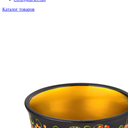
Каталог товаров