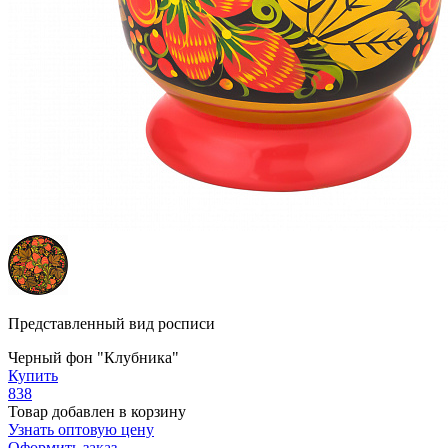
Представленный вид росписи
Черный фон "Клубника"
Купить
838
Товар добавлен в корзину
Узнать оптовую цену
Оформить заказ