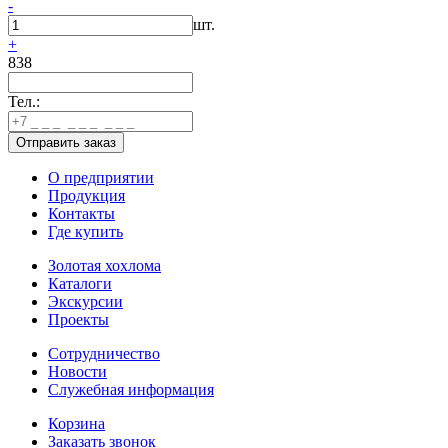
-
шт.
+
838
Тел.:
О предприятии
Продукция
Контакты
Где купить
Золотая хохлома
Каталоги
Экскурсии
Проекты
Сотрудничество
Новости
Служебная информация
Корзина
Заказать звонок