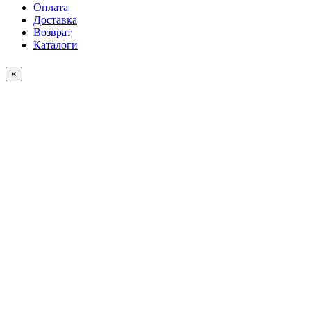
Оплата
Доставка
Возврат
Каталоги
×