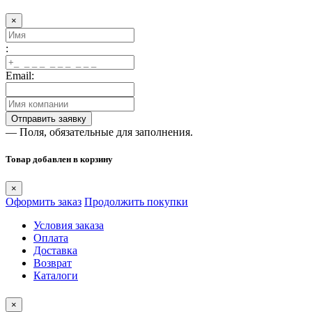
×
:
Email:
— Поля, обязательные для заполнения.
Товар добавлен в корзину
×
Оформить заказ
Продолжить покупки
Условия заказа
Оплата
Доставка
Возврат
Каталоги
×