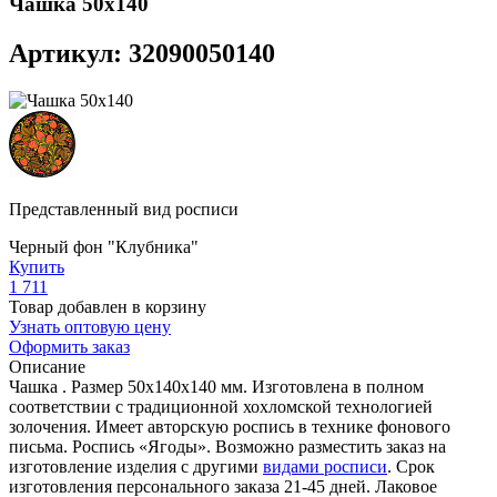
Чашка 50х140
Артикул: 32090050140
Представленный вид росписи
Черный фон "Клубника"
Купить
1 711
Товар добавлен в корзину
Узнать оптовую цену
Оформить заказ
Описание
Чашка . Размер 50х140х140 мм. Изготовлена в полном
соответствии с традиционной хохломской технологией
золочения. Имеет авторскую роспись в технике фонового
письма. Роспись «Ягоды». Возможно разместить заказ на
изготовление изделия с другими
видами росписи
. Срок
изготовления персонального заказа 21-45 дней. Лаковое