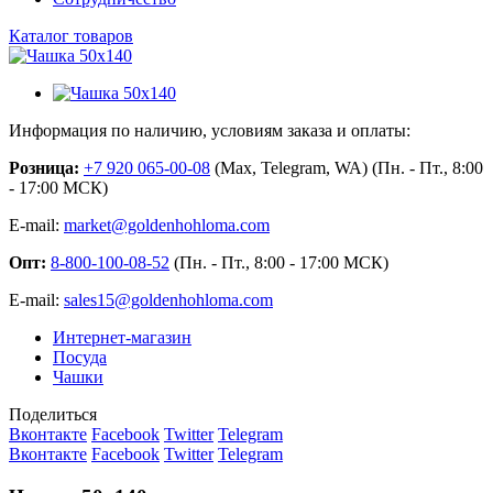
Каталог товаров
Информация по наличию, условиям заказа и оплаты:
Розница:
+7 920 065-00-08
(Max, Telegram, WA) (Пн. - Пт., 8:00
- 17:00 МСК)
E-mail:
market@goldenhohloma.com
Опт:
8-800-100-08-52
(Пн. - Пт., 8:00 - 17:00 МСК)
E-mail:
sales15@goldenhohloma.com
Интернет-магазин
Посуда
Чашки
Поделиться
Вконтакте
Facebook
Twitter
Telegram
Вконтакте
Facebook
Twitter
Telegram