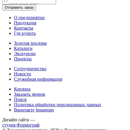
О предприятии
Продукция
Контакты
Где купить
Золотая хохлома
Каталоги
Экскурсии
Проекты
Сотрудничество
Новости
Служебная информация
Корзина
Заказать звонок
Поиск
Политика обработки персональных данных
Вконтакте
Instagram
Дизайн сайта —
студия Формограф