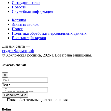
Сотрудничество
Новости
Служебная информация
Корзина
Заказать звонок
Поиск
Политика обработки персональных данных
Вконтакте
Instagram
Дизайн сайта —
студия Формограф
© Хохломская роспись, 2026 г. Все права защищены.
Заказать звонок
×
Тел.:
— Поля, обязательные для заполнения.
Войти