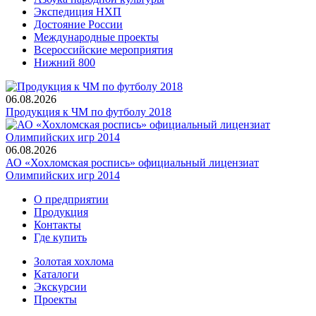
Экспедиция НХП
Достояние России
Международные проекты
Всероссийские мероприятия
Нижний 800
06.08.2026
Продукция к ЧМ по футболу 2018
06.08.2026
АО «Хохломская роспись» официальный лицензиат
Олимпийских игр 2014
О предприятии
Продукция
Контакты
Где купить
Золотая хохлома
Каталоги
Экскурсии
Проекты