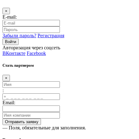
×
E-mail:
Забыли пароль?
Регистрация
Авторизация через соцсеть
ВКонтакте
Facebook
Стать партнером
×
:
Email:
— Поля, обязательные для заполнения.