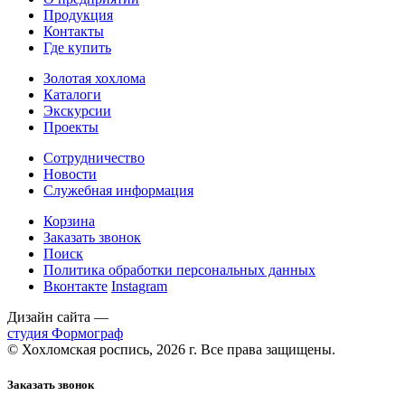
Продукция
Контакты
Где купить
Золотая хохлома
Каталоги
Экскурсии
Проекты
Сотрудничество
Новости
Служебная информация
Корзина
Заказать звонок
Поиск
Политика обработки персональных данных
Вконтакте
Instagram
Дизайн сайта —
студия Формограф
© Хохломская роспись, 2026 г. Все права защищены.
Заказать звонок