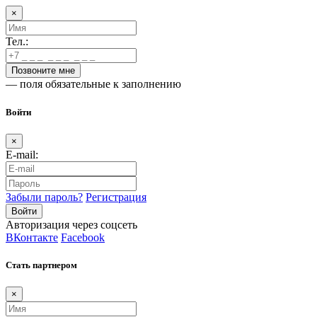
×
Тел.:
— поля обязательные к заполнению
Войти
×
E-mail:
Забыли пароль?
Регистрация
Авторизация через соцсеть
ВКонтакте
Facebook
Стать партнером
×