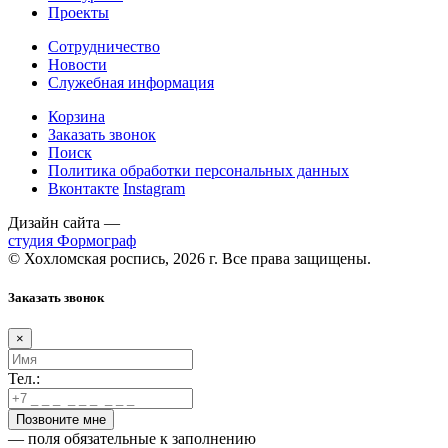
Проекты
Сотрудничество
Новости
Служебная информация
Корзина
Заказать звонок
Поиск
Политика обработки персональных данных
Вконтакте
Instagram
Дизайн сайта —
студия Формограф
© Хохломская роспись, 2026 г. Все права защищены.
Заказать звонок
×
Тел.:
— поля обязательные к заполнению