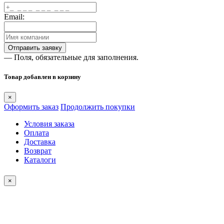
Email:
— Поля, обязательные для заполнения.
Товар добавлен в корзину
×
Оформить заказ
Продолжить покупки
Условия заказа
Оплата
Доставка
Возврат
Каталоги
×