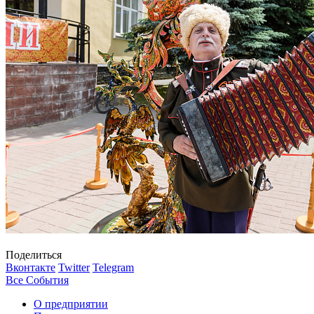
Поделиться
Вконтакте
Twitter
Telegram
Все События
О предприятии