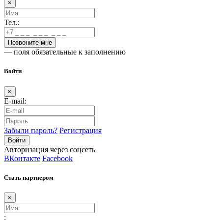
×
Тел.:
— поля обязательные к заполнению
Войти
×
E-mail:
Забыли пароль?
Регистрация
Авторизация через соцсеть
ВКонтакте
Facebook
Стать партнером
×
: