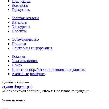
Продукция
Контакты
Где купить
Золотая хохлома
Каталоги
Экскурсии
Проекты
Сотрудничество
Новости
Служебная информация
Корзина
Заказать звонок
Поиск
Политика обработки персональных данных
Вконтакте
Instagram
Дизайн сайта —
студия Формограф
© Хохломская роспись, 2026 г. Все права защищены.
Заказать звонок