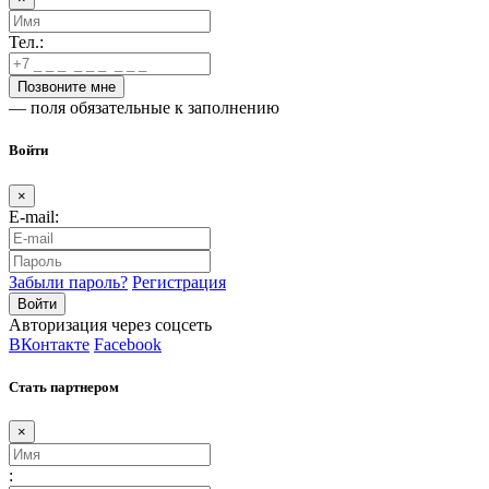
Тел.:
— поля обязательные к заполнению
Войти
×
E-mail:
Забыли пароль?
Регистрация
Авторизация через соцсеть
ВКонтакте
Facebook
Стать партнером
×
: