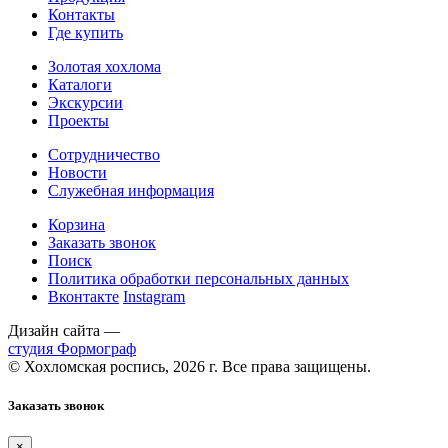
Контакты
Где купить
Золотая хохлома
Каталоги
Экскурсии
Проекты
Сотрудничество
Новости
Служебная информация
Корзина
Заказать звонок
Поиск
Политика обработки персональных данных
Вконтакте
Instagram
Дизайн сайта —
студия Формограф
© Хохломская роспись, 2026 г. Все права защищены.
Заказать звонок
×