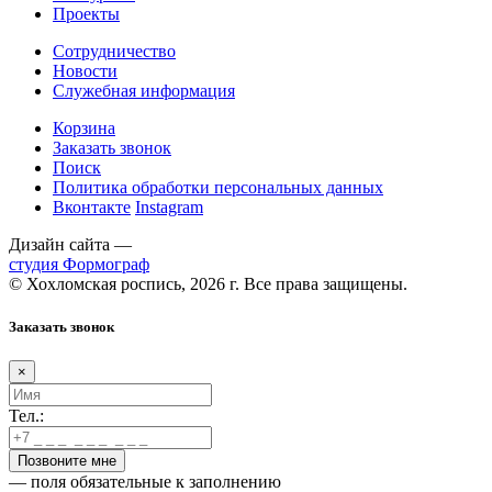
Проекты
Сотрудничество
Новости
Служебная информация
Корзина
Заказать звонок
Поиск
Политика обработки персональных данных
Вконтакте
Instagram
Дизайн сайта —
студия Формограф
© Хохломская роспись, 2026 г. Все права защищены.
Заказать звонок
×
Тел.:
— поля обязательные к заполнению