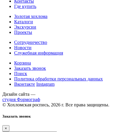
Контакты
Где купить
Золотая хохлома
Каталоги
Экскурсии
Проекты
Сотрудничество
Новости
Служебная информация
Корзина
Заказать звонок
Поиск
Политика обработки персональных данных
Вконтакте
Instagram
Дизайн сайта —
студия Формограф
© Хохломская роспись, 2026 г. Все права защищены.
Заказать звонок
×