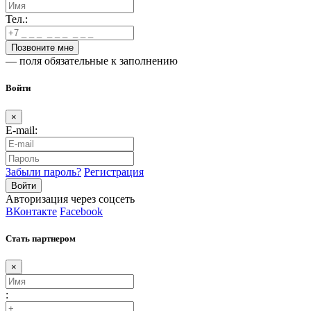
Тел.:
— поля обязательные к заполнению
Войти
×
E-mail:
Забыли пароль?
Регистрация
Авторизация через соцсеть
ВКонтакте
Facebook
Стать партнером
×
: