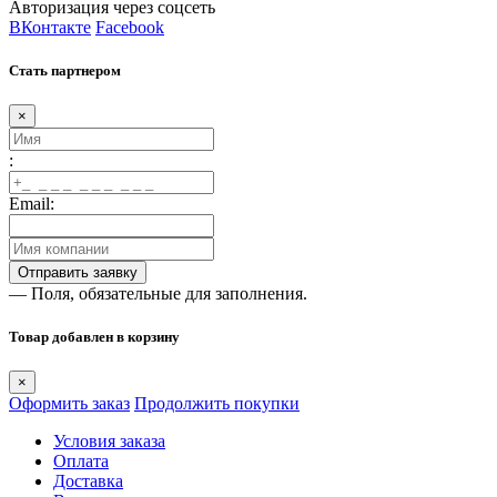
Авторизация через соцсеть
ВКонтакте
Facebook
Стать партнером
×
:
Email:
— Поля, обязательные для заполнения.
Товар добавлен в корзину
×
Оформить заказ
Продолжить покупки
Условия заказа
Оплата
Доставка