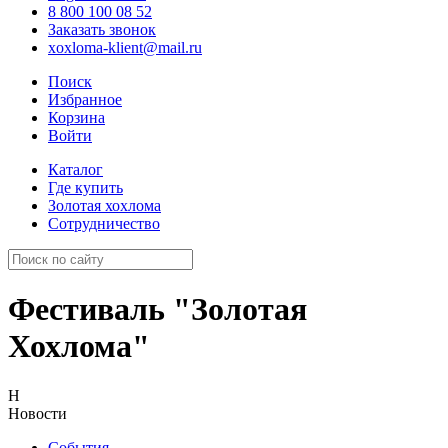
8 800 100 08 52
Заказать звонок
xoxloma-klient@mail.ru
Поиск
Избранное
Корзина
Войти
Каталог
Где купить
Золотая хохлома
Сотрудничество
Фестиваль "Золотая
Хохлома"
Н
Новости
События