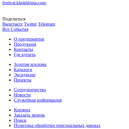
festival.khokhloma.com
.
Поделиться
Вконтакте
Twitter
Telegram
Все События
О предприятии
Продукция
Контакты
Где купить
Золотая хохлома
Каталоги
Экскурсии
Проекты
Сотрудничество
Новости
Служебная информация
Корзина
Заказать звонок
Поиск
Политика обработки персональных данных