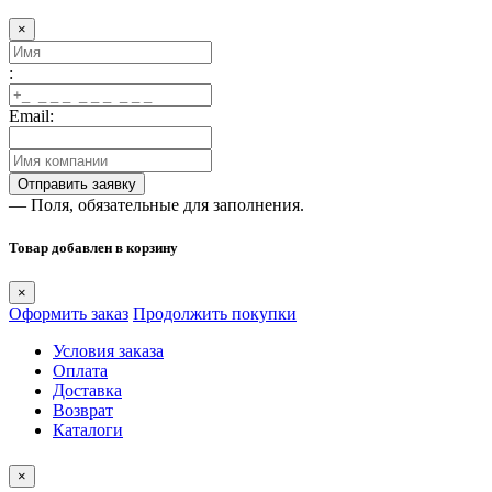
×
:
Email:
— Поля, обязательные для заполнения.
Товар добавлен в корзину
×
Оформить заказ
Продолжить покупки
Условия заказа
Оплата
Доставка
Возврат
Каталоги
×