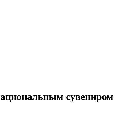
национальным сувениром