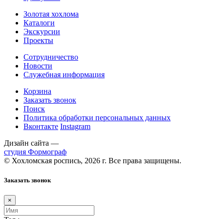
Золотая хохлома
Каталоги
Экскурсии
Проекты
Сотрудничество
Новости
Служебная информация
Корзина
Заказать звонок
Поиск
Политика обработки персональных данных
Вконтакте
Instagram
Дизайн сайта —
студия Формограф
© Хохломская роспись, 2026 г. Все права защищены.
Заказать звонок
×