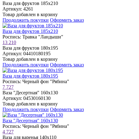
Ваза для фруктов 185х210
Артикул: 4261
Товар добавлен в корзину
Продолжить покупки
Оформить заказ
Ваза для фруктов 185х210
Роспись: Травка "Ландыши"
13 210
Ваза для фруктов 180х195
Артикул: 04410180195
Товар добавлен в корзину
Продолжить покупки
Оформить заказ
Ваза для фруктов 180х195
Роспись: Черный фон "Рябина"
7 727
Ваза "Десертная" 160х130
Артикул: 04530160130
Товар добавлен в корзину
Продолжить покупки
Оформить заказ
Ваза "Десертная" 160х130
Роспись: Черный фон "Рябина"
4 727
Ваза для варенья 140х110