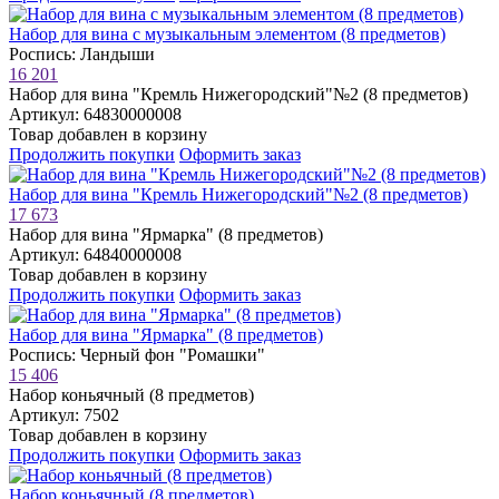
Набор для вина с музыкальным элементом (8 предметов)
Роспись: Ландыши
16 201
Набор для вина "Кремль Нижегородский"№2 (8 предметов)
Артикул: 64830000008
Товар добавлен в корзину
Продолжить покупки
Оформить заказ
Набор для вина "Кремль Нижегородский"№2 (8 предметов)
17 673
Набор для вина "Ярмарка" (8 предметов)
Артикул: 64840000008
Товар добавлен в корзину
Продолжить покупки
Оформить заказ
Набор для вина "Ярмарка" (8 предметов)
Роспись: Черный фон "Ромашки"
15 406
Набор коньячный (8 предметов)
Артикул: 7502
Товар добавлен в корзину
Продолжить покупки
Оформить заказ
Набор коньячный (8 предметов)