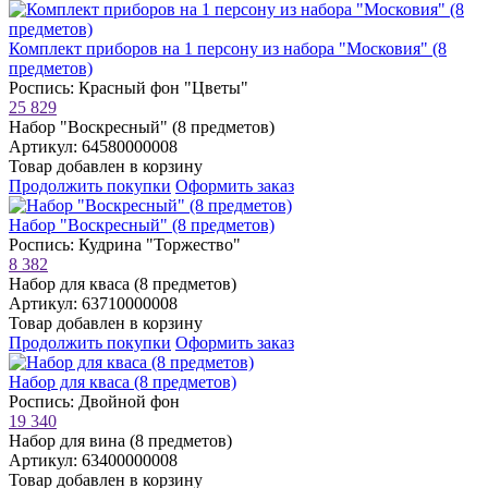
Комплект приборов на 1 персону из набора "Московия" (8
предметов)
Роспись: Красный фон "Цветы"
25 829
Набор "Воскресный" (8 предметов)
Артикул: 64580000008
Товар добавлен в корзину
Продолжить покупки
Оформить заказ
Набор "Воскресный" (8 предметов)
Роспись: Кудрина "Торжество"
8 382
Набор для кваса (8 предметов)
Артикул: 63710000008
Товар добавлен в корзину
Продолжить покупки
Оформить заказ
Набор для кваса (8 предметов)
Роспись: Двойной фон
19 340
Набор для вина (8 предметов)
Артикул: 63400000008
Товар добавлен в корзину