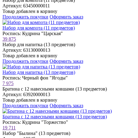
Набор для компота (11 предметов)
Артикул: 63450000011
Товар добавлен в корзину
Продолжить покупки
Оформить заказ
Набор для компота (11 предметов)
Роспись: Кудрина "Царская"
39 875
Набор для напитка (13 предметов)
Артикул: 63130000013
Товар добавлен в корзину
Продолжить покупки
Оформить заказ
Набор для напитка (13 предметов)
Роспись: Черный фон "Ягоды"
7 975
Братина с 12 навесными ковшами (13 предметов)
Артикул: 63920000013
Товар добавлен в корзину
Продолжить покупки
Оформить заказ
Братина с 12 навесными ковшами (13 предметов)
Роспись: Кудрина "Торжество"
19 711
Набор "Былина" (13 предметов)