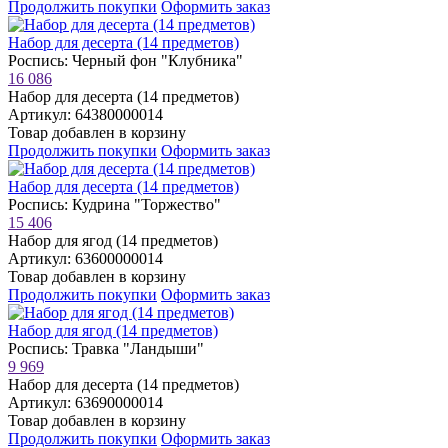
Продолжить покупки
Оформить заказ
Набор для десерта (14 предметов)
Роспись: Черный фон "Клубника"
16 086
Набор для десерта (14 предметов)
Артикул: 64380000014
Товар добавлен в корзину
Продолжить покупки
Оформить заказ
Набор для десерта (14 предметов)
Роспись: Кудрина "Торжество"
15 406
Набор для ягод (14 предметов)
Артикул: 63600000014
Товар добавлен в корзину
Продолжить покупки
Оформить заказ
Набор для ягод (14 предметов)
Роспись: Травка "Ландыши"
9 969
Набор для десерта (14 предметов)
Артикул: 63690000014
Товар добавлен в корзину
Продолжить покупки
Оформить заказ