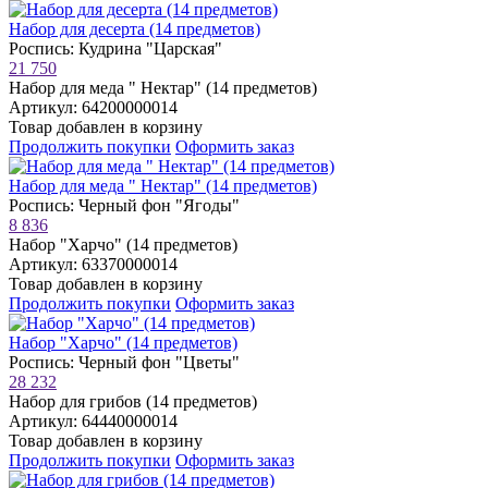
Набор для десерта (14 предметов)
Роспись: Кудрина "Царская"
21 750
Набор для меда " Нектар" (14 предметов)
Артикул: 64200000014
Товар добавлен в корзину
Продолжить покупки
Оформить заказ
Набор для меда " Нектар" (14 предметов)
Роспись: Черный фон "Ягоды"
8 836
Набор "Харчо" (14 предметов)
Артикул: 63370000014
Товар добавлен в корзину
Продолжить покупки
Оформить заказ
Набор "Харчо" (14 предметов)
Роспись: Черный фон "Цветы"
28 232
Набор для грибов (14 предметов)
Артикул: 64440000014
Товар добавлен в корзину
Продолжить покупки
Оформить заказ