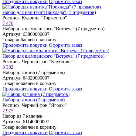
Продолжить покупки
Оформить заказ
Набор для напитка"Прохлада" (7 предметов)
Роспись: Кудрина "Торжество"
7 476
Набор для шампанского "Встреча" (7 предметов)
Артикул: 63860000007
Товар добавлен в корзину
Продолжить покупки
Оформить заказ
Набор для шампанского "Встреча" (7 предметов)
Роспись: Черный фон "Клубника"
8 382
Набор для вина (7 предметов)
Артикул: 64320000007
Товар добавлен в корзину
Продолжить покупки
Оформить заказ
Набор для вина (7 предметов)
Роспись: Черный фон "Ягоды"
7 975
Набор из 7 кадочек
Артикул: 61140000007
Товар добавлен в корзину
Продолжить покупки
Оформить заказ