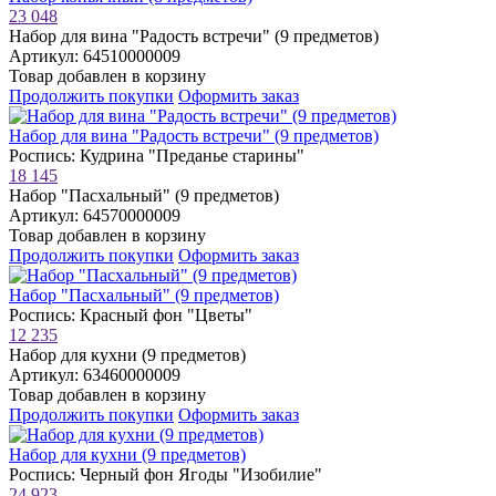
23 048
Набор для вина "Радость встречи" (9 предметов)
Артикул: 64510000009
Товар добавлен в корзину
Продолжить покупки
Оформить заказ
Набор для вина "Радость встречи" (9 предметов)
Роспись: Кудрина "Преданье старины"
18 145
Набор "Пасхальный" (9 предметов)
Артикул: 64570000009
Товар добавлен в корзину
Продолжить покупки
Оформить заказ
Набор "Пасхальный" (9 предметов)
Роспись: Красный фон "Цветы"
12 235
Набор для кухни (9 предметов)
Артикул: 63460000009
Товар добавлен в корзину
Продолжить покупки
Оформить заказ
Набор для кухни (9 предметов)
Роспись: Черный фон Ягоды "Изобилие"
24 923