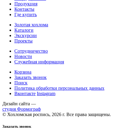
Продукция
Контакты
Где купить
Золотая хохлома
Каталоги
Экскурсии
Проекты
Сотрудничество
Новости
Служебная информация
Корзина
Заказать звонок
Поиск
Политика обработки персональных данных
Вконтакте
Instagram
Дизайн сайта —
студия Формограф
© Хохломская роспись, 2026 г. Все права защищены.
Заказать звонок