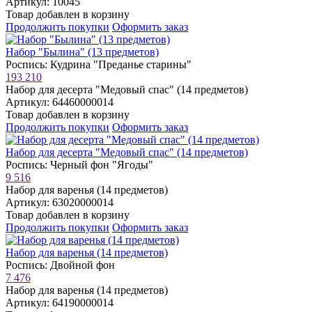
Артикул: 10045
Товар добавлен в корзину
Продолжить покупки
Оформить заказ
Набор "Былина" (13 предметов)
Роспись: Кудрина "Преданье старины"
193 210
Набор для десерта "Медовый спас" (14 предметов)
Артикул: 64460000014
Товар добавлен в корзину
Продолжить покупки
Оформить заказ
Набор для десерта "Медовый спас" (14 предметов)
Роспись: Черный фон "Ягоды"
9 516
Набор для варенья (14 предметов)
Артикул: 63020000014
Товар добавлен в корзину
Продолжить покупки
Оформить заказ
Набор для варенья (14 предметов)
Роспись: Двойной фон
7 476
Набор для варенья (14 предметов)
Артикул: 64190000014