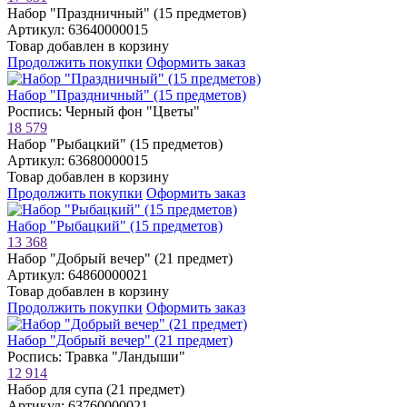
Набор "Праздничный" (15 предметов)
Артикул: 63640000015
Товар добавлен в корзину
Продолжить покупки
Оформить заказ
Набор "Праздничный" (15 предметов)
Роспись: Черный фон "Цветы"
18 579
Набор "Рыбацкий" (15 предметов)
Артикул: 63680000015
Товар добавлен в корзину
Продолжить покупки
Оформить заказ
Набор "Рыбацкий" (15 предметов)
13 368
Набор "Добрый вечер" (21 предмет)
Артикул: 64860000021
Товар добавлен в корзину
Продолжить покупки
Оформить заказ
Набор "Добрый вечер" (21 предмет)
Роспись: Травка "Ландыши"
12 914
Набор для супа (21 предмет)
Артикул: 63760000021