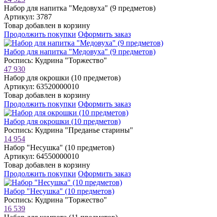
Набор для напитка "Медовуха" (9 предметов)
Артикул: 3787
Товар добавлен в корзину
Продолжить покупки
Оформить заказ
Набор для напитка "Медовуха" (9 предметов)
Роспись: Кудрина "Торжество"
47 930
Набор для окрошки (10 предметов)
Артикул: 63520000010
Товар добавлен в корзину
Продолжить покупки
Оформить заказ
Набор для окрошки (10 предметов)
Роспись: Кудрина "Преданье старины"
14 954
Набор "Несушка" (10 предметов)
Артикул: 64550000010
Товар добавлен в корзину
Продолжить покупки
Оформить заказ
Набор "Несушка" (10 предметов)
Роспись: Кудрина "Торжество"
16 539