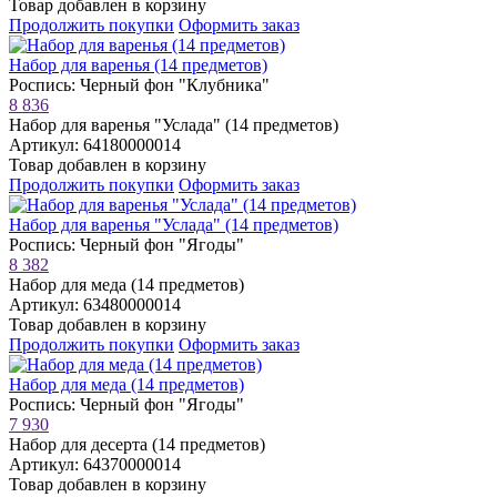
Товар добавлен в корзину
Продолжить покупки
Оформить заказ
Набор для варенья (14 предметов)
Роспись: Черный фон "Клубника"
8 836
Набор для варенья "Услада" (14 предметов)
Артикул: 64180000014
Товар добавлен в корзину
Продолжить покупки
Оформить заказ
Набор для варенья "Услада" (14 предметов)
Роспись: Черный фон "Ягоды"
8 382
Набор для меда (14 предметов)
Артикул: 63480000014
Товар добавлен в корзину
Продолжить покупки
Оформить заказ
Набор для меда (14 предметов)
Роспись: Черный фон "Ягоды"
7 930
Набор для десерта (14 предметов)
Артикул: 64370000014
Товар добавлен в корзину