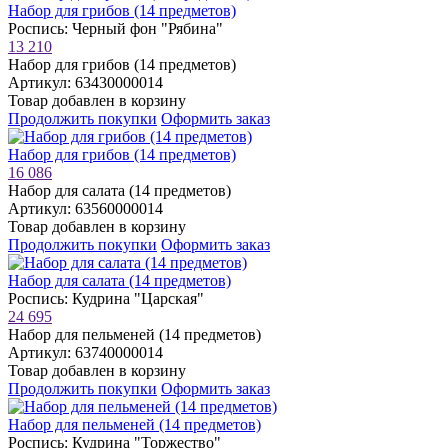
Набор для грибов (14 предметов)
Роспись: Черный фон "Рябина"
13 210
Набор для грибов (14 предметов)
Артикул: 63430000014
Товар добавлен в корзину
Продолжить покупки
Оформить заказ
Набор для грибов (14 предметов)
16 086
Набор для салата (14 предметов)
Артикул: 63560000014
Товар добавлен в корзину
Продолжить покупки
Оформить заказ
Набор для салата (14 предметов)
Роспись: Кудрина "Царская"
24 695
Набор для пельменей (14 предметов)
Артикул: 63740000014
Товар добавлен в корзину
Продолжить покупки
Оформить заказ
Набор для пельменей (14 предметов)
Роспись: Кудрина "Торжество"