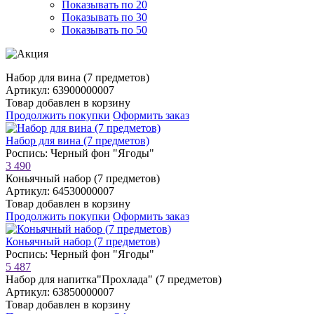
Показывать по 20
Показывать по 30
Показывать по 50
Набор для вина (7 предметов)
Артикул: 63900000007
Товар добавлен в корзину
Продолжить покупки
Оформить заказ
Набор для вина (7 предметов)
Роспись: Черный фон "Ягоды"
3 490
Коньячный набор (7 предметов)
Артикул: 64530000007
Товар добавлен в корзину
Продолжить покупки
Оформить заказ
Коньячный набор (7 предметов)
Роспись: Черный фон "Ягоды"
5 487
Набор для напитка"Прохлада" (7 предметов)
Артикул: 63850000007
Товар добавлен в корзину