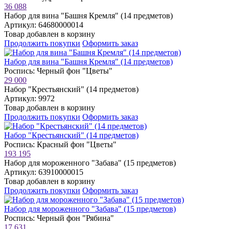
36 088
Набор для вина "Башня Кремля" (14 предметов)
Артикул: 64680000014
Товар добавлен в корзину
Продолжить покупки
Оформить заказ
Набор для вина "Башня Кремля" (14 предметов)
Роспись: Черный фон "Цветы"
29 000
Набор "Крестьянский" (14 предметов)
Артикул: 9972
Товар добавлен в корзину
Продолжить покупки
Оформить заказ
Набор "Крестьянский" (14 предметов)
Роспись: Красный фон "Цветы"
193 195
Набор для мороженного "Забава" (15 предметов)
Артикул: 63910000015
Товар добавлен в корзину
Продолжить покупки
Оформить заказ
Набор для мороженного "Забава" (15 предметов)
Роспись: Черный фон "Рябина"
17 631