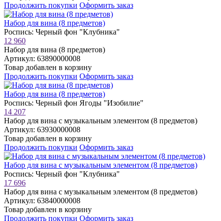
Продолжить покупки
Оформить заказ
Набор для вина (8 предметов)
Роспись: Черный фон "Клубника"
12 960
Набор для вина (8 предметов)
Артикул: 63890000008
Товар добавлен в корзину
Продолжить покупки
Оформить заказ
Набор для вина (8 предметов)
Роспись: Черный фон Ягоды "Изобилие"
14 207
Набор для вина с музыкальным элементом (8 предметов)
Артикул: 63930000008
Товар добавлен в корзину
Продолжить покупки
Оформить заказ
Набор для вина с музыкальным элементом (8 предметов)
Роспись: Черный фон "Клубника"
17 696
Набор для вина с музыкальным элементом (8 предметов)
Артикул: 63840000008
Товар добавлен в корзину
Продолжить покупки
Оформить заказ