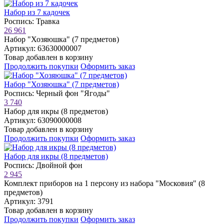
Набор из 7 кадочек
Роспись: Травка
26 961
Набор "Хозяюшка" (7 предметов)
Артикул: 63630000007
Товар добавлен в корзину
Продолжить покупки
Оформить заказ
Набор "Хозяюшка" (7 предметов)
Роспись: Черный фон "Ягоды"
3 740
Набор для икры (8 предметов)
Артикул: 63090000008
Товар добавлен в корзину
Продолжить покупки
Оформить заказ
Набор для икры (8 предметов)
Роспись: Двойной фон
2 945
Комплект приборов на 1 персону из набора "Московия" (8
предметов)
Артикул: 3791
Товар добавлен в корзину
Продолжить покупки
Оформить заказ