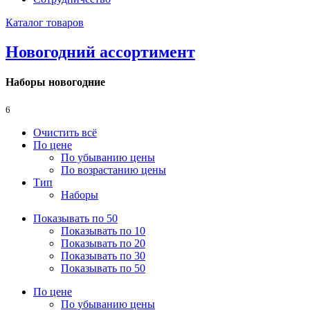
Каталог товаров
Новогодний ассортимент
Наборы новогодние
6
Очистить всё
По цене
По убыванию цены
По возрастанию цены
Тип
Наборы
Показывать по 50
Показывать по 10
Показывать по 20
Показывать по 30
Показывать по 50
По цене
По убыванию цены