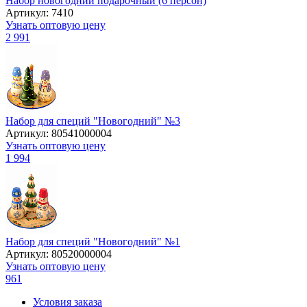
Набор новогодний подарочный (6 персон)
Артикул: 7410
Узнать оптовую цену
2 991
Набор для специй "Новогодний" №3
Артикул: 80541000004
Узнать оптовую цену
1 994
Набор для специй "Новогодний" №1
Артикул: 80520000004
Узнать оптовую цену
961
Условия заказа