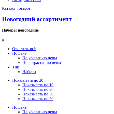
Каталог товаров
Новогодний ассортимент
Наборы новогодние
6
Очистить всё
По цене
По убыванию цены
По возрастанию цены
Тип
Наборы
Показывать по 20
Показывать по 10
Показывать по 20
Показывать по 30
Показывать по 50
По цене
По убыванию цены