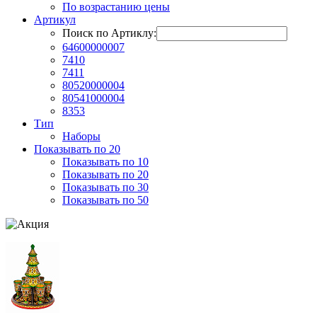
По возрастанию цены
Артикул
Поиск по Артиклу:
64600000007
7410
7411
80520000004
80541000004
8353
Тип
Наборы
Показывать по 20
Показывать по 10
Показывать по 20
Показывать по 30
Показывать по 50