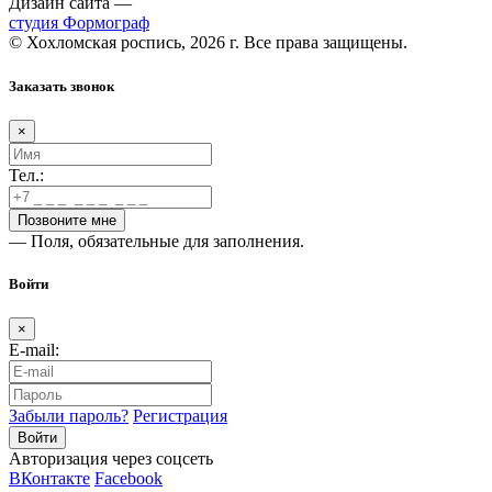
Дизайн сайта —
студия Формограф
© Хохломская роспись, 2026 г. Все права защищены.
Заказать звонок
×
Тел.:
— Поля, обязательные для заполнения.
Войти
×
E-mail:
Забыли пароль?
Регистрация
Авторизация через соцсеть
ВКонтакте
Facebook