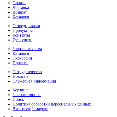
Оплата
Доставка
Возврат
Каталоги
О предприятии
Продукция
Контакты
Где купить
Золотая хохлома
Каталоги
Экскурсии
Проекты
Сотрудничество
Новости
Служебная информация
Корзина
Заказать звонок
Поиск
Политика обработки персональных данных
Вконтакте
Instagram