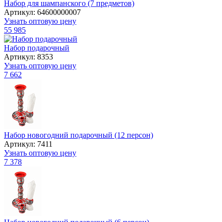
Набор для шампанского (7 предметов)
Артикул: 64600000007
Узнать оптовую цену
55 985
Набор подарочный
Артикул: 8353
Узнать оптовую цену
7 662
Набор новогодний подарочный (12 персон)
Артикул: 7411
Узнать оптовую цену
7 378