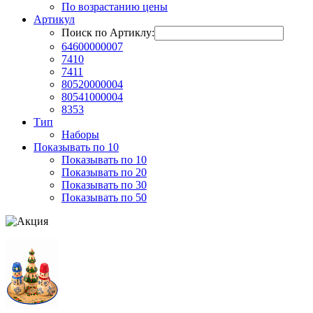
По возрастанию цены
Артикул
Поиск по Артиклу:
64600000007
7410
7411
80520000004
80541000004
8353
Тип
Наборы
Показывать по 10
Показывать по 10
Показывать по 20
Показывать по 30
Показывать по 50