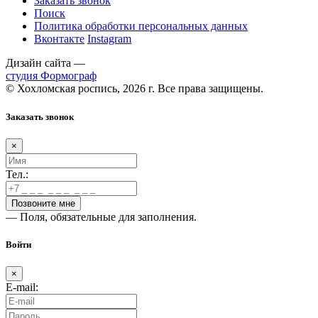
Заказать звонок
Поиск
Политика обработки персональных данных
Вконтакте
Instagram
Дизайн сайта —
студия Формограф
© Хохломская роспись, 2026 г. Все права защищены.
Заказать звонок
×
Тел.:
— Поля, обязательные для заполнения.
Войти
×
E-mail: