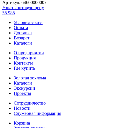
Артикул: 64600000007
Узнать оптовую цену
55 985
Условия заказа
Оплата
Доставка
Возврат
Каталоги
О предприятии
Продукция
Контакты
Где купить
Золотая хохлома
Каталоги
Экскурсии
Проекты
Сотрудничество
Новости
Служебная информация
Корзина