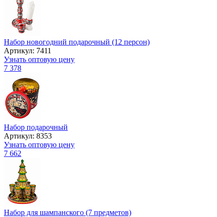
Набор новогодний подарочный (12 персон)
Артикул: 7411
Узнать оптовую цену
7 378
Набор подарочный
Артикул: 8353
Узнать оптовую цену
7 662
Набор для шампанского (7 предметов)