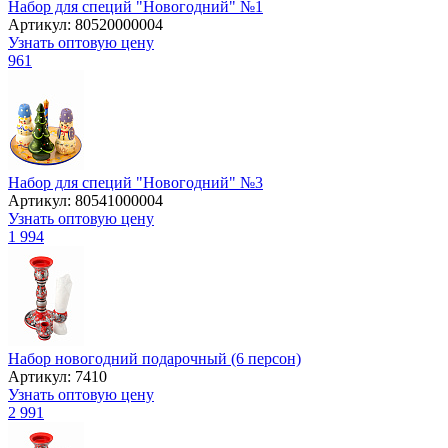
Набор для специй "Новогодний" №1
Артикул: 80520000004
Узнать оптовую цену
961
Набор для специй "Новогодний" №3
Артикул: 80541000004
Узнать оптовую цену
1 994
Набор новогодний подарочный (6 персон)
Артикул: 7410
Узнать оптовую цену
2 991