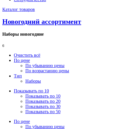
Каталог товаров
Новогодний ассортимент
Наборы новогодние
6
Очистить всё
По цене
По убыванию цены
По возрастанию цены
Тип
Наборы
Показывать по 10
Показывать по 10
Показывать по 20
Показывать по 30
Показывать по 50
По цене
По убыванию цены