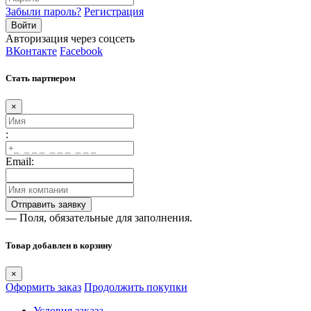
Забыли пароль?
Регистрация
Авторизация через соцсеть
ВКонтакте
Facebook
Стать партнером
×
:
Email:
— Поля, обязательные для заполнения.
Товар добавлен в корзину
×
Оформить заказ
Продолжить покупки
Условия заказа