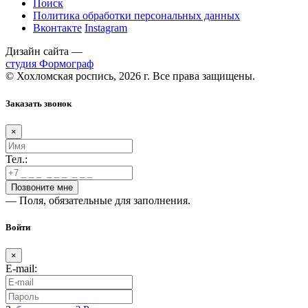
Поиск
Политика обработки персональных данных
Вконтакте
Instagram
Дизайн сайта —
студия Формограф
© Хохломская роспись, 2026 г. Все права защищены.
Заказать звонок
×
Тел.:
— Поля, обязательные для заполнения.
Войти
×
E-mail: