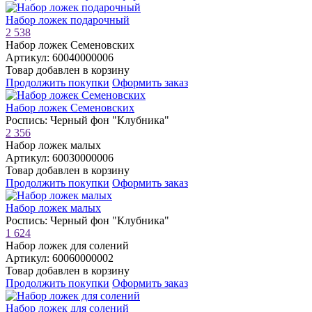
Набор ложек подарочный
2 538
Набор ложек Семеновских
Артикул: 60040000006
Товар добавлен в корзину
Продолжить покупки
Оформить заказ
Набор ложек Семеновских
Роспись: Черный фон "Клубника"
2 356
Набор ложек малых
Артикул: 60030000006
Товар добавлен в корзину
Продолжить покупки
Оформить заказ
Набор ложек малых
Роспись: Черный фон "Клубника"
1 624
Набор ложек для солений
Артикул: 60060000002
Товар добавлен в корзину
Продолжить покупки
Оформить заказ
Набор ложек для солений