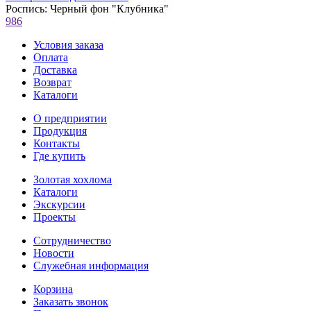
Роспись: Черный фон "Клубника"
986
Условия заказа
Оплата
Доставка
Возврат
Каталоги
О предприятии
Продукция
Контакты
Где купить
Золотая хохлома
Каталоги
Экскурсии
Проекты
Сотрудничество
Новости
Служебная информация
Корзина
Заказать звонок