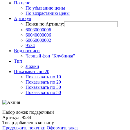
По цене
По убыванию цены
По возрастанию цены
Артикул
Поиск по Артиклу:
60030000006
60040000006
60060000002
9534
Вид росписи
Черный фон "Клубника"
Тип
Ложки
Показывать по 20
Показывать по 10
Показывать по 20
Показывать по 30
Показывать по 50
Набор ложек подарочный
Артикул: 9534
Товар добавлен в корзину
Продолжить покупки
Оформить заказ