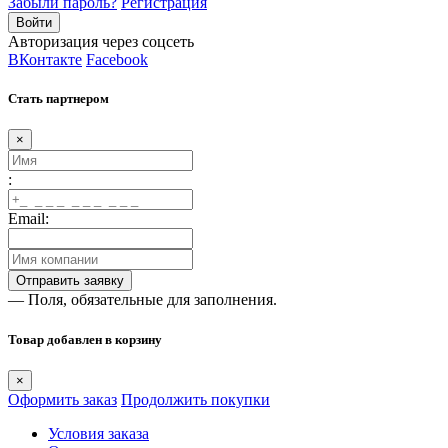
Забыли пароль?
Регистрация
Авторизация через соцсеть
ВКонтакте
Facebook
Стать партнером
×
:
Email:
— Поля, обязательные для заполнения.
Товар добавлен в корзину
×
Оформить заказ
Продолжить покупки
Условия заказа