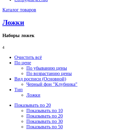
Каталог товаров
Ложки
Наборы ложек
4
Очистить всё
По цене
По убыванию цены
По возрастанию цены
Вид росписи (Основной)
Черный фон "Клубника"
Тип
Ложки
Показывать по 20
Показывать по 10
Показывать по 20
Показывать по 30
Показывать по 50