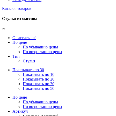
Каталог товаров
Стулья из массива
21
Очистить всё
По цене
По убыванию цены
По возрастанию цены
Тип
Стулья
Показывать по 30
Показывать по 10
Показывать по 20
Показывать по 30
Показывать по 50
По цене
По убыванию цены
По возрастанию цены
Артикул