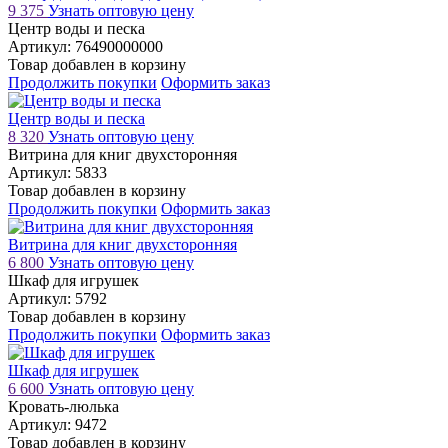
9 375
Узнать оптовую цену
Центр воды и песка
Артикул: 76490000000
Товар добавлен в корзину
Продолжить покупки
Оформить заказ
Центр воды и песка
8 320
Узнать оптовую цену
Витрина для книг двухсторонняя
Артикул: 5833
Товар добавлен в корзину
Продолжить покупки
Оформить заказ
Витрина для книг двухсторонняя
6 800
Узнать оптовую цену
Шкаф для игрушек
Артикул: 5792
Товар добавлен в корзину
Продолжить покупки
Оформить заказ
Шкаф для игрушек
6 600
Узнать оптовую цену
Кровать-люлька
Артикул: 9472
Товар добавлен в корзину