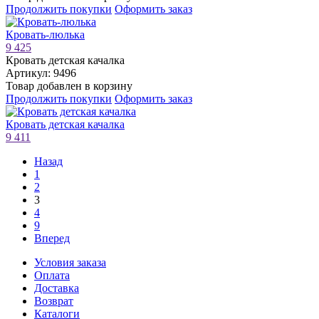
Продолжить покупки
Оформить заказ
Кровать-люлька
9 425
Кровать детская качалка
Артикул: 9496
Товар добавлен в корзину
Продолжить покупки
Оформить заказ
Кровать детская качалка
9 411
Назад
1
2
3
4
9
Вперед
Условия заказа
Оплата
Доставка
Возврат
Каталоги