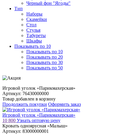
Черный фон "Ягоды"
Тип
Наборы
Скамейки
Стол
Стулья
Табуреты
Шкафы
Показывать по 10
Показывать по 10
Показывать по 20
Показывать по 30
Показывать по 50
Игровой уголок «Парикмахерская»
Артикул: 76430000000
Товар добавлен в корзину
Продолжить покупки
Оформить заказ
Игровой уголок «Парикмахерская»
10 800
Узнать оптовую цену
Кровать одноярусная «Малыш»
Артикул: 83000000001