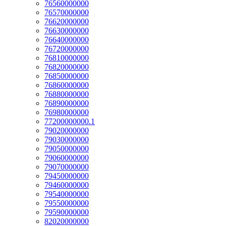
76560000000
76570000000
76620000000
76630000000
76640000000
76720000000
76810000000
76820000000
76850000000
76860000000
76880000000
76890000000
76980000000
77200000000.1
79020000000
79030000000
79050000000
79060000000
79070000000
79450000000
79460000000
79540000000
79550000000
79590000000
82020000000