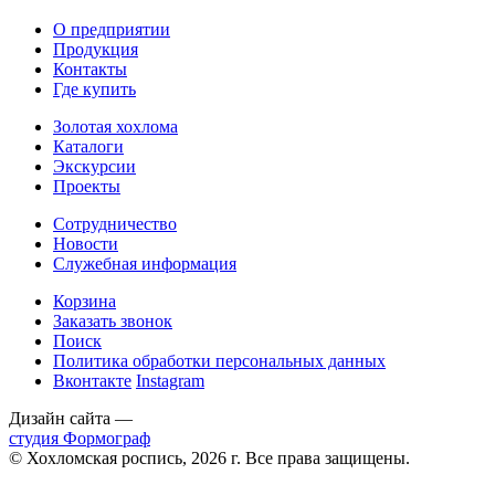
О предприятии
Продукция
Контакты
Где купить
Золотая хохлома
Каталоги
Экскурсии
Проекты
Сотрудничество
Новости
Служебная информация
Корзина
Заказать звонок
Поиск
Политика обработки персональных данных
Вконтакте
Instagram
Дизайн сайта —
студия Формограф
© Хохломская роспись, 2026 г. Все права защищены.