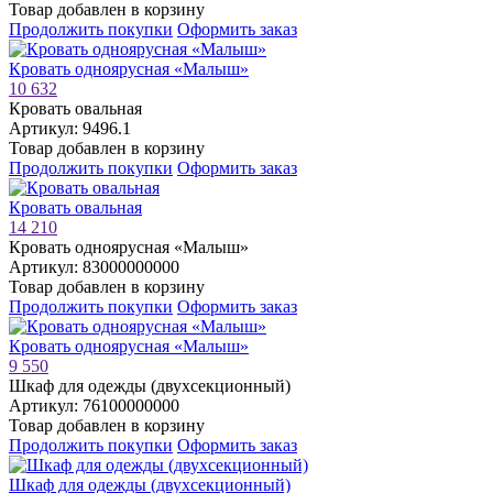
Товар добавлен в корзину
Продолжить покупки
Оформить заказ
Кровать одноярусная «Малыш»
10 632
Кровать овальная
Артикул: 9496.1
Товар добавлен в корзину
Продолжить покупки
Оформить заказ
Кровать овальная
14 210
Кровать одноярусная «Малыш»
Артикул: 83000000000
Товар добавлен в корзину
Продолжить покупки
Оформить заказ
Кровать одноярусная «Малыш»
9 550
Шкаф для одежды (двухсекционный)
Артикул: 76100000000
Товар добавлен в корзину
Продолжить покупки
Оформить заказ
Шкаф для одежды (двухсекционный)