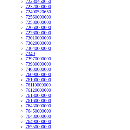
72280460650
72320000000
72490520650
72560000000
72580000000
72660000000
72760000000
73010000000
73020000000
73040000000
7349
73970000000
73980000000
74030000000
76090000000
76100000000
76110000000
76120000000
76130000000
76160000000
76430000000
76450000000
76480000000
76490000000
76550000000