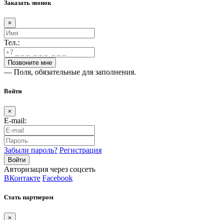
Заказать звонок
×
Тел.:
— Поля, обязательные для заполнения.
Войти
×
E-mail:
Забыли пароль?
Регистрация
Авторизация через соцсеть
ВКонтакте
Facebook
Стать партнером
×