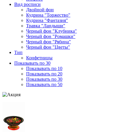
Вид росписи
Двойной фон
Кудрина "Торжество"
Кудрина "Фантазия"
Травка "Ландыши"
Черный фон "Клубника"
Черный фон "Ромашки"
Черный фон "Рябина"
Черный фон "Цветы"
Тип
Конфетницы
Показывать по 30
Показывать по 10
Показывать по 20
Показывать по 30
Показывать по 50