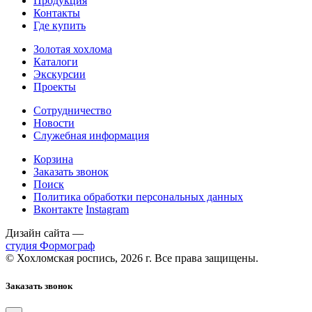
Продукция
Контакты
Где купить
Золотая хохлома
Каталоги
Экскурсии
Проекты
Сотрудничество
Новости
Служебная информация
Корзина
Заказать звонок
Поиск
Политика обработки персональных данных
Вконтакте
Instagram
Дизайн сайта —
студия Формограф
© Хохломская роспись, 2026 г. Все права защищены.
Заказать звонок