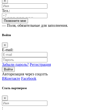
×
Тел.:
— Поля, обязательные для заполнения.
Войти
×
E-mail:
Забыли пароль?
Регистрация
Авторизация через соцсеть
ВКонтакте
Facebook
Стать партнером
×
: