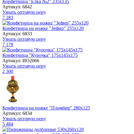
Конфетница "Елка №2" 235х135
Артикул: 6842
Узнать оптовую цену
7 283
Конфетница на ножке "Зефир" 255х120
Артикул: 6833
Узнать оптовую цену
7 178
Конфетница "Курочка" 175х145х175
Артикул: ИО2066
Узнать оптовую цену
2 300
Конфетница на ножке "Пломбир" 280х125
Артикул: 6834
Узнать оптовую цену
5 484