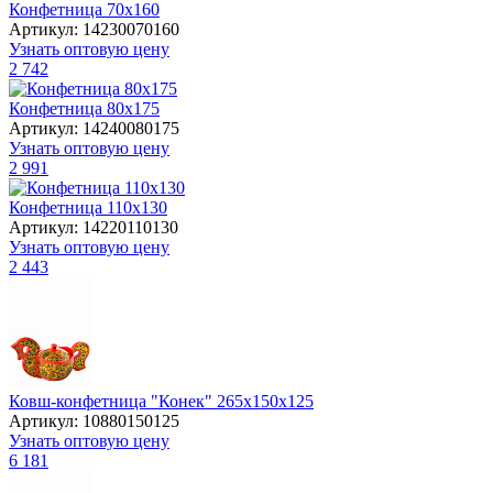
Конфетница 70х160
Артикул: 14230070160
Узнать оптовую цену
2 742
Конфетница 80х175
Артикул: 14240080175
Узнать оптовую цену
2 991
Конфетница 110х130
Артикул: 14220110130
Узнать оптовую цену
2 443
Ковш-конфетница "Конек" 265х150х125
Артикул: 10880150125
Узнать оптовую цену
6 181