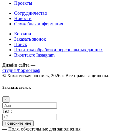
Проекты
Сотрудничество
Новости
Служебная информация
Корзина
Заказать звонок
Поиск
Политика обработки персональных данных
Вконтакте
Instagram
Дизайн сайта —
студия Формограф
© Хохломская роспись, 2026 г. Все права защищены.
Заказать звонок
×
Тел.:
— Поля, обязательные для заполнения.