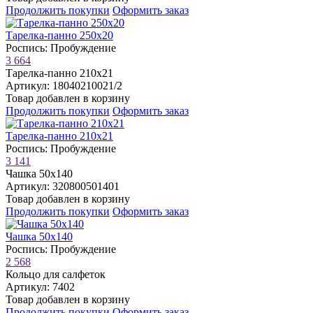
Продолжить покупки
Оформить заказ
Тарелка-панно 250х20
Роспись: Пробуждение
3 664
Тарелка-панно 210х21
Артикул: 18040210021/2
Товар добавлен в корзину
Продолжить покупки
Оформить заказ
Тарелка-панно 210х21
Роспись: Пробуждение
3 141
Чашка 50х140
Артикул: 320800501401
Товар добавлен в корзину
Продолжить покупки
Оформить заказ
Чашка 50х140
Роспись: Пробуждение
2 568
Кольцо для салфеток
Артикул: 7402
Товар добавлен в корзину
Продолжить покупки
Оформить заказ