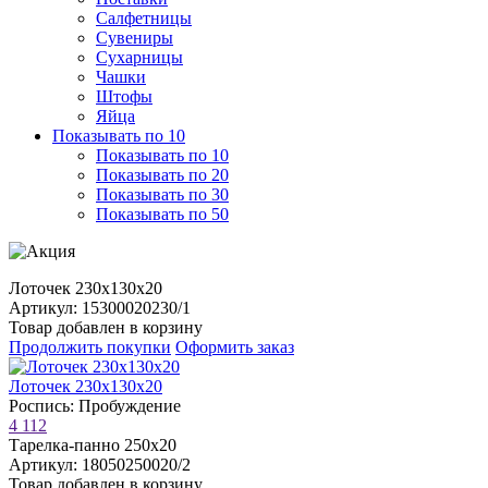
Салфетницы
Сувениры
Сухарницы
Чашки
Штофы
Яйца
Показывать по 10
Показывать по 10
Показывать по 20
Показывать по 30
Показывать по 50
Лоточек 230х130х20
Артикул: 15300020230/1
Товар добавлен в корзину
Продолжить покупки
Оформить заказ
Лоточек 230х130х20
Роспись: Пробуждение
4 112
Тарелка-панно 250х20
Артикул: 18050250020/2
Товар добавлен в корзину