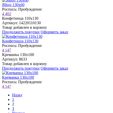
Яйцо 130х60
Роспись: Пробуждение
4 402
Конфетница 110х130
Артикул: 14220110130
Товар добавлен в корзину
Продолжить покупки
Оформить заказ
Конфетница 110х130
Роспись: Пробуждение
4 147
Креманка 130х100
Артикул: 8633
Товар добавлен в корзину
Продолжить покупки
Оформить заказ
Креманка 130х100
Роспись: Пробуждение
4 147
Назад
1
2
3