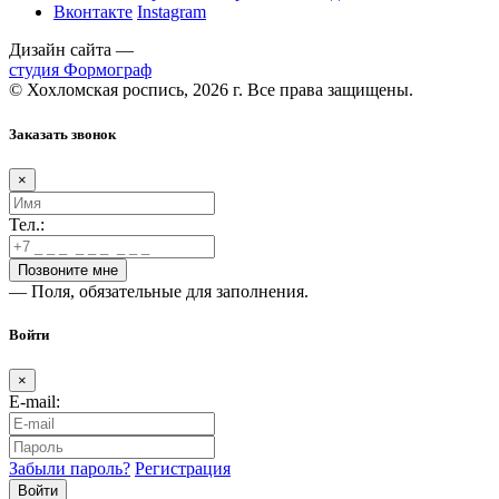
Вконтакте
Instagram
Дизайн сайта —
студия Формограф
© Хохломская роспись, 2026 г. Все права защищены.
Заказать звонок
×
Тел.:
— Поля, обязательные для заполнения.
Войти
×
E-mail:
Забыли пароль?
Регистрация