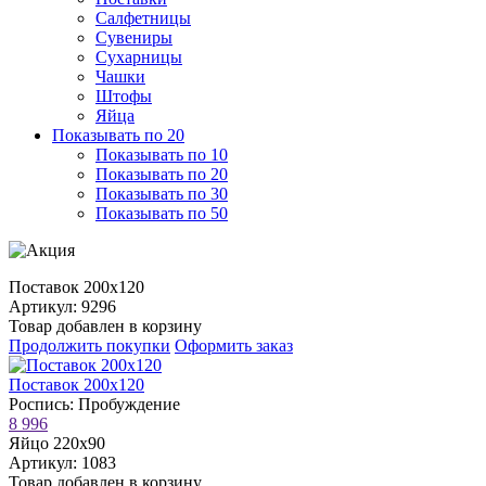
Салфетницы
Сувениры
Сухарницы
Чашки
Штофы
Яйца
Показывать по 20
Показывать по 10
Показывать по 20
Показывать по 30
Показывать по 50
Поставок 200х120
Артикул: 9296
Товар добавлен в корзину
Продолжить покупки
Оформить заказ
Поставок 200х120
Роспись: Пробуждение
8 996
Яйцо 220х90
Артикул: 1083
Товар добавлен в корзину