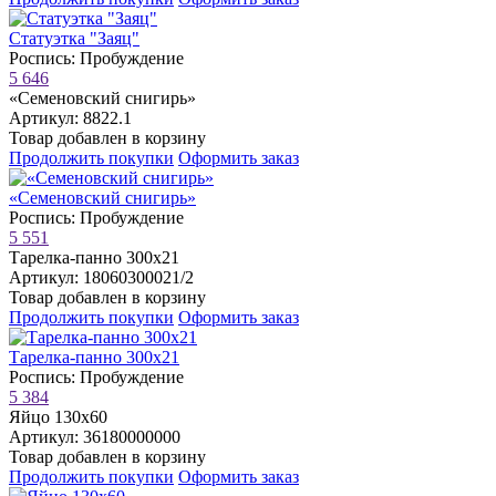
Статуэтка "Заяц"
Роспись: Пробуждение
5 646
«Семеновский снигирь»
Артикул: 8822.1
Товар добавлен в корзину
Продолжить покупки
Оформить заказ
«Семеновский снигирь»
Роспись: Пробуждение
5 551
Тарелка-панно 300х21
Артикул: 18060300021/2
Товар добавлен в корзину
Продолжить покупки
Оформить заказ
Тарелка-панно 300х21
Роспись: Пробуждение
5 384
Яйцо 130х60
Артикул: 36180000000
Товар добавлен в корзину
Продолжить покупки
Оформить заказ