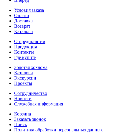
Вперед
Условия заказа
Оплата
Доставка
Возврат
Каталоги
О предприятии
Продукция
Контакты
Где купить
Золотая хохлома
Каталоги
Экскурсии
Проекты
Сотрудничество
Новости
Служебная информация
Корзина
Заказать звонок
Поиск
Политика обработки персональных данных