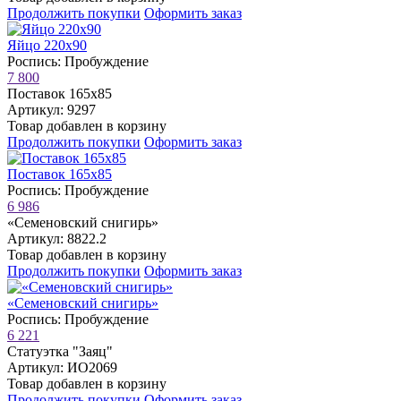
Продолжить покупки
Оформить заказ
Яйцо 220х90
Роспись: Пробуждение
7 800
Поставок 165х85
Артикул: 9297
Товар добавлен в корзину
Продолжить покупки
Оформить заказ
Поставок 165х85
Роспись: Пробуждение
6 986
«Семеновский снигирь»
Артикул: 8822.2
Товар добавлен в корзину
Продолжить покупки
Оформить заказ
«Семеновский снигирь»
Роспись: Пробуждение
6 221
Статуэтка "Заяц"
Артикул: ИО2069
Товар добавлен в корзину
Продолжить покупки
Оформить заказ