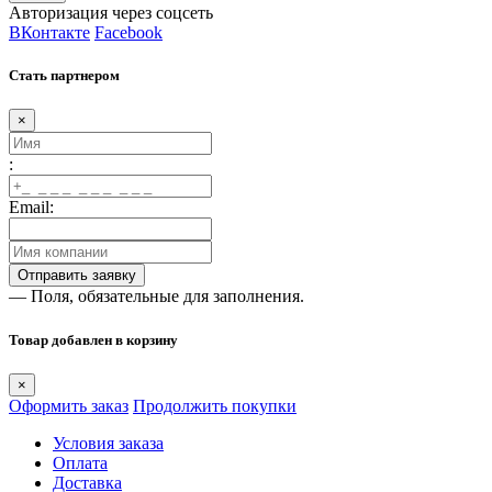
Авторизация через соцсеть
ВКонтакте
Facebook
Стать партнером
×
:
Email:
— Поля, обязательные для заполнения.
Товар добавлен в корзину
×
Оформить заказ
Продолжить покупки
Условия заказа
Оплата
Доставка