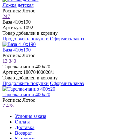
Ложка детская
Роспись: Лотос
247
Ваза 410х190
Артикул: 1092
Товар добавлен в корзину
Продолжить покупки
Оформить заказ
Ваза 410х190
Роспись: Лотос
13 340
Тарелка-панно 400х20
Артикул: 18070400020/1
Товар добавлен в корзину
Продолжить покупки
Оформить заказ
Тарелка-панно 400х20
Роспись: Лотос
7 478
Условия заказа
Оплата
Доставка
Возврат
Каталоги