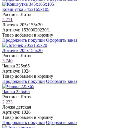
Ковш-утка 345х165х105
Роспись: Лотос
5 771
Лоточек 205х155х20
Артикул: 15300020230/1
Товар добавлен в корзину
Продолжить покупки
Оформить заказ
Лоточек 205х155х20
Роспись: Лотос
3 740
Чашка 225х65
Артикул: 1024
Товар добавлен в корзину
Продолжить покупки
Оформить заказ
Чашка 225х65
Роспись: Лотос
2 233
Ложка детская
Артикул: 1026
Товар добавлен в корзину
Продолжить покупки
Оформить заказ