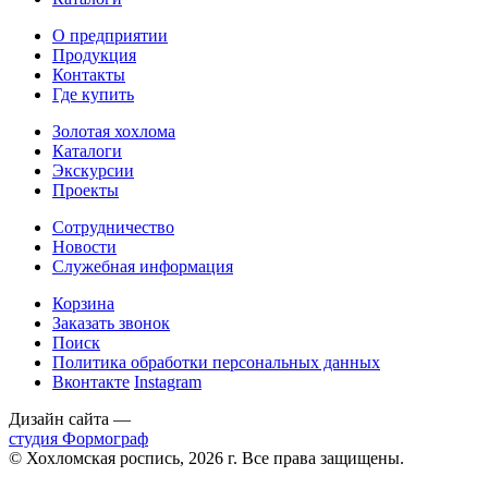
О предприятии
Продукция
Контакты
Где купить
Золотая хохлома
Каталоги
Экскурсии
Проекты
Сотрудничество
Новости
Служебная информация
Корзина
Заказать звонок
Поиск
Политика обработки персональных данных
Вконтакте
Instagram
Дизайн сайта —
студия Формограф
© Хохломская роспись, 2026 г. Все права защищены.