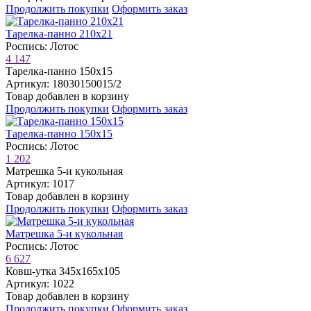
Продолжить покупки
Оформить заказ
Тарелка-панно 210х21
Роспись: Лотос
4 147
Тарелка-панно 150х15
Артикул: 18030150015/2
Товар добавлен в корзину
Продолжить покупки
Оформить заказ
Тарелка-панно 150х15
Роспись: Лотос
1 202
Матрешка 5-и кукольная
Артикул: 1017
Товар добавлен в корзину
Продолжить покупки
Оформить заказ
Матрешка 5-и кукольная
Роспись: Лотос
6 627
Ковш-утка 345х165х105
Артикул: 1022
Товар добавлен в корзину
Продолжить покупки
Оформить заказ