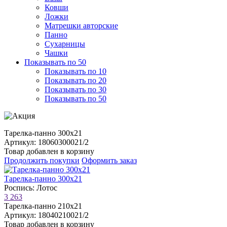
Ковши
Ложки
Матрешки авторские
Панно
Сухарницы
Чашки
Показывать по 50
Показывать по 10
Показывать по 20
Показывать по 30
Показывать по 50
Тарелка-панно 300х21
Артикул: 18060300021/2
Товар добавлен в корзину
Продолжить покупки
Оформить заказ
Тарелка-панно 300х21
Роспись: Лотос
3 263
Тарелка-панно 210х21
Артикул: 18040210021/2
Товар добавлен в корзину