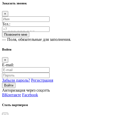
Заказать звонок
×
Тел.:
— Поля, обязательные для заполнения.
Войти
×
E-mail:
Забыли пароль?
Регистрация
Авторизация через соцсеть
ВКонтакте
Facebook
Стать партнером