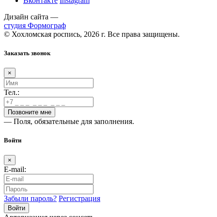
Вконтакте
Instagram
Дизайн сайта —
студия Формограф
© Хохломская роспись, 2026 г. Все права защищены.
Заказать звонок
×
Тел.:
— Поля, обязательные для заполнения.
Войти
×
E-mail:
Забыли пароль?
Регистрация