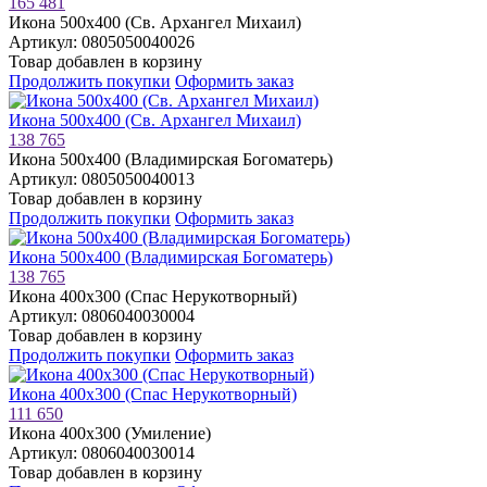
165 481
Икона 500х400 (Св. Архангел Михаил)
Артикул: 0805050040026
Товар добавлен в корзину
Продолжить покупки
Оформить заказ
Икона 500х400 (Св. Архангел Михаил)
138 765
Икона 500х400 (Владимирская Богоматерь)
Артикул: 0805050040013
Товар добавлен в корзину
Продолжить покупки
Оформить заказ
Икона 500х400 (Владимирская Богоматерь)
138 765
Икона 400х300 (Спас Нерукотворный)
Артикул: 0806040030004
Товар добавлен в корзину
Продолжить покупки
Оформить заказ
Икона 400х300 (Спас Нерукотворный)
111 650
Икона 400х300 (Умиление)
Артикул: 0806040030014
Товар добавлен в корзину