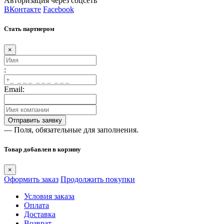
Авторизация через соцсеть
ВКонтакте
Facebook
Стать партнером
×
:
Email:
— Поля, обязательные для заполнения.
Товар добавлен в корзину
×
Оформить заказ
Продолжить покупки
Условия заказа
Оплата
Доставка
Возврат