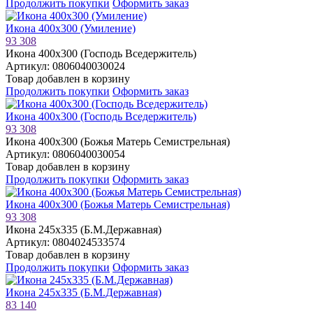
Продолжить покупки
Оформить заказ
Икона 400х300 (Умиление)
93 308
Икона 400х300 (Господь Вседержитель)
Артикул: 0806040030024
Товар добавлен в корзину
Продолжить покупки
Оформить заказ
Икона 400х300 (Господь Вседержитель)
93 308
Икона 400х300 (Божья Матерь Семистрельная)
Артикул: 0806040030054
Товар добавлен в корзину
Продолжить покупки
Оформить заказ
Икона 400х300 (Божья Матерь Семистрельная)
93 308
Икона 245х335 (Б.М.Державная)
Артикул: 0804024533574
Товар добавлен в корзину
Продолжить покупки
Оформить заказ
Икона 245х335 (Б.М.Державная)
83 140