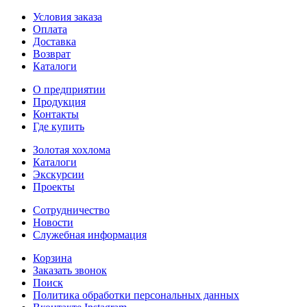
Условия заказа
Оплата
Доставка
Возврат
Каталоги
О предприятии
Продукция
Контакты
Где купить
Золотая хохлома
Каталоги
Экскурсии
Проекты
Сотрудничество
Новости
Служебная информация
Корзина
Заказать звонок
Поиск
Политика обработки персональных данных