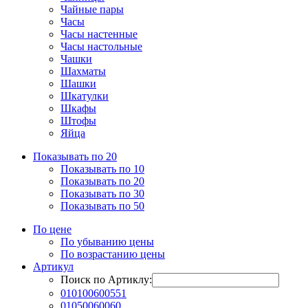
Чайные пары
Часы
Часы настенные
Часы настольные
Чашки
Шахматы
Шашки
Шкатулки
Шкафы
Штофы
Яйца
Показывать по 20
Показывать по 10
Показывать по 20
Показывать по 30
Показывать по 50
По цене
По убыванию цены
По возрастанию цены
Артикул
Поиск по Артиклу:
010100600551
01050060060