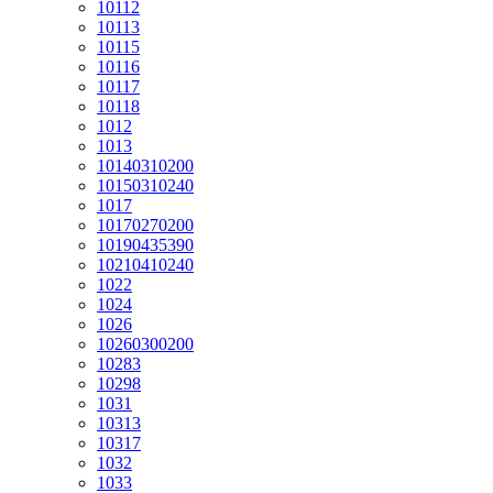
10112
10113
10115
10116
10117
10118
1012
1013
10140310200
10150310240
1017
10170270200
10190435390
10210410240
1022
1024
1026
10260300200
10283
10298
1031
10313
10317
1032
1033