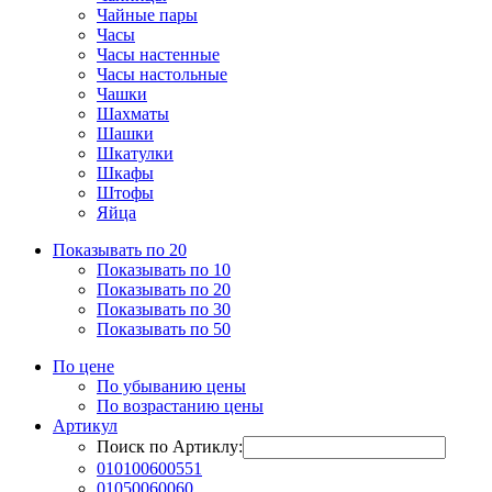
Чайные пары
Часы
Часы настенные
Часы настольные
Чашки
Шахматы
Шашки
Шкатулки
Шкафы
Штофы
Яйца
Показывать по 20
Показывать по 10
Показывать по 20
Показывать по 30
Показывать по 50
По цене
По убыванию цены
По возрастанию цены
Артикул
Поиск по Артиклу:
010100600551
01050060060