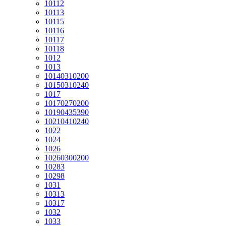
10112
10113
10115
10116
10117
10118
1012
1013
10140310200
10150310240
1017
10170270200
10190435390
10210410240
1022
1024
1026
10260300200
10283
10298
1031
10313
10317
1032
1033